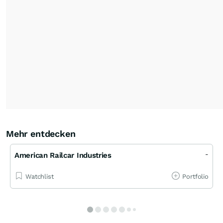
Mehr entdecken
-
American Railcar Industries
Watchlist
Portfolio