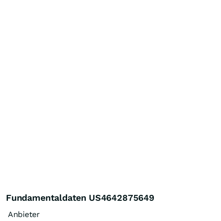
Fundamentaldaten US4642875649
Anbieter