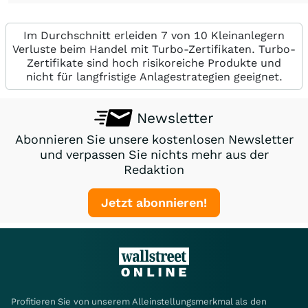
Im Durchschnitt erleiden 7 von 10 Kleinanlegern
Verluste beim Handel mit Turbo-Zertifikaten. Turbo-
Zertifikate sind hoch risikoreiche Produkte und
nicht für langfristige Anlagestrategien geeignet.
Newsletter
Abonnieren Sie unsere kostenlosen Newsletter
und verpassen Sie nichts mehr aus der
Redaktion
Jetzt abonnieren!
Profitieren Sie von unserem Alleinstellungsmerkmal als den