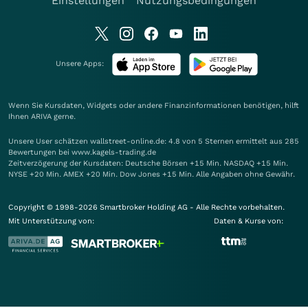
Einstellungen
Nutzungsbedingungen
Unsere Apps:
Wenn Sie Kursdaten, Widgets oder andere Finanzinformationen benötigen, hilft
Ihnen
ARIVA
gerne.
Unsere User schätzen wallstreet-online.de: 4.8 von 5 Sternen ermittelt aus 285
Bewertungen bei www.kagels-trading.de
Zeitverzögerung der Kursdaten: Deutsche Börsen +15 Min. NASDAQ +15 Min.
NYSE +20 Min. AMEX +20 Min. Dow Jones +15 Min. Alle Angaben ohne Gewähr.
Copyright © 1998-2026 Smartbroker Holding AG - Alle Rechte vorbehalten.
Mit Unterstützung von:
Daten & Kurse von: