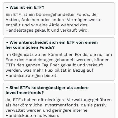
Was ist ein ETF?
Ein ETF ist ein börsengehandelter Fonds, der
Aktien, Anleihen oder andere Vermögenswerte
enthält und wie eine Aktie während des
Handelstages gekauft und verkauft wird.
Wie unterscheidet sich ein ETF von einem
herkömmlichen Fonds?
Im Gegensatz zu herkömmlichen Fonds, die nur am
Ende des Handelstages gehandelt werden, können
ETFs den ganzen Tag über gekauft und verkauft
werden, was mehr Flexibilität in Bezug auf
Handelsstrategien bietet.
Sind ETFs kostengünstiger als andere
Investmentfonds?
Ja, ETFs haben oft niedrigere Verwaltungsgebühren
als herkömmliche Investmentfonds, da sie passiv
verwaltet werden und geringere interne
Handelskosten aufweisen.