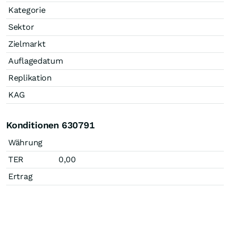
Kategorie
Sektor
Zielmarkt
Auflagedatum
Replikation
KAG
Konditionen 630791
Währung
TER
0,00
Ertrag