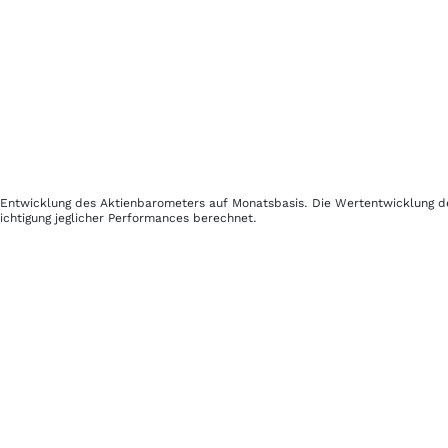
ur Entwicklung des Aktienbarometers auf Monatsbasis. Die Wertentwicklung 
ichtigung jeglicher Performances berechnet.