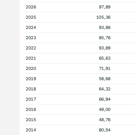
2026
97,89
2025
105,36
2024
93,86
2023
85,76
2022
93,89
2021
65,63
2020
71,91
2019
58,68
2018
64,32
2017
66,94
2016
49,00
2015
48,76
2014
80,54