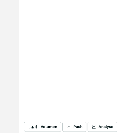
Volumen
Push
Analyse