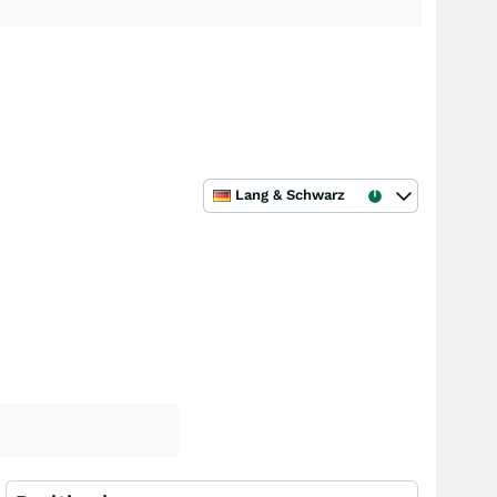
Lang & Schwarz