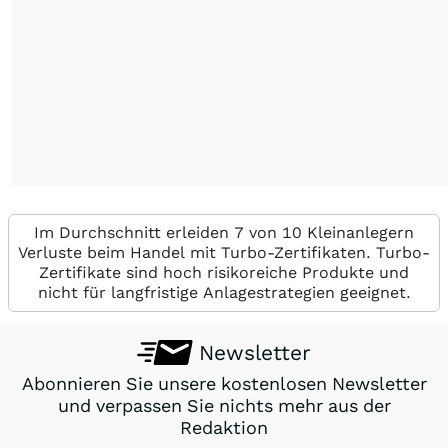
Im Durchschnitt erleiden 7 von 10 Kleinanlegern
Verluste beim Handel mit Turbo-Zertifikaten. Turbo-
Zertifikate sind hoch risikoreiche Produkte und
nicht für langfristige Anlagestrategien geeignet.
Newsletter
Abonnieren Sie unsere kostenlosen Newsletter
und verpassen Sie nichts mehr aus der
Redaktion