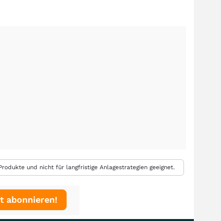
rodukte und nicht für langfristige Anlagestrategien geeignet.
t abonnieren!