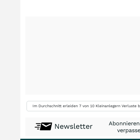
Im Durchschnitt erleiden 7 von 10 Kleinanlegern Verluste b
Abonnieren
Newsletter
verpasse