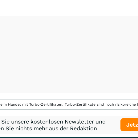
eim Handel mit Turbo-Zertifikaten. Turbo-Zertifikate sind hoch risikoreiche P
 Sie unsere kostenlosen Newsletter und
Jetz
n Sie nichts mehr aus der Redaktion