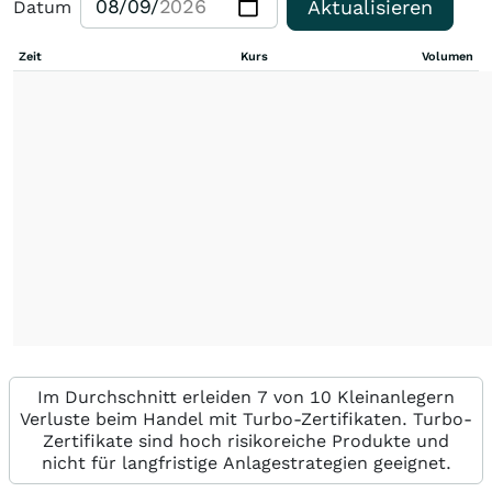
Aktualisieren
Datum
Zeit
Kurs
Volumen
Im Durchschnitt erleiden 7 von 10 Kleinanlegern
Verluste beim Handel mit Turbo-Zertifikaten. Turbo-
Zertifikate sind hoch risikoreiche Produkte und
nicht für langfristige Anlagestrategien geeignet.