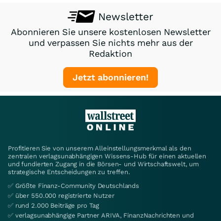
Newsletter
Abonnieren Sie unsere kostenlosen Newsletter
und verpassen Sie nichts mehr aus der
Redaktion
Jetzt abonnieren!
Profitieren Sie von unserem Alleinstellungsmerkmal als den
zentralen verlagsunabhängigen Wissens-Hub für einen aktuellen
und fundierten Zugang in die Börsen- und Wirtschaftswelt, um
strategische Entscheidungen zu treffen.
✅ Größte Finanz-Community Deutschlands
✅ über 550.000 registrierte Nutzer
✅ rund 2.000 Beiträge pro Tag
✅ verlagsunabhängige Partner ARIVA, FinanzNachrichten und