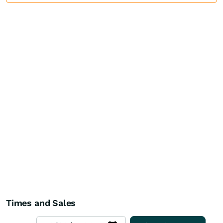
Times and Sales