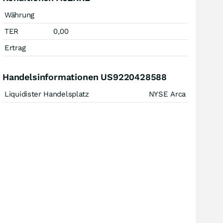
Währung
TER
0,00
Ertrag
Handelsinformationen US9220428588
Liquidister Handelsplatz
NYSE Arca