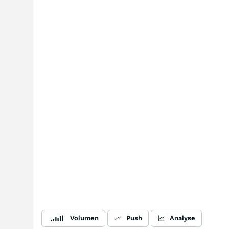
Volumen
Push
Analyse