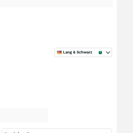
Lang & Schwarz