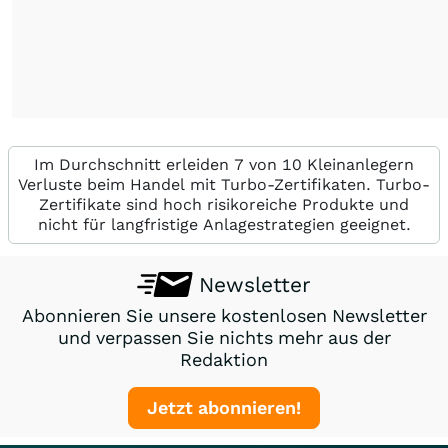
Im Durchschnitt erleiden 7 von 10 Kleinanlegern
Verluste beim Handel mit Turbo-Zertifikaten. Turbo-
Zertifikate sind hoch risikoreiche Produkte und
nicht für langfristige Anlagestrategien geeignet.
Newsletter
Abonnieren Sie unsere kostenlosen Newsletter
und verpassen Sie nichts mehr aus der
Redaktion
Jetzt abonnieren!