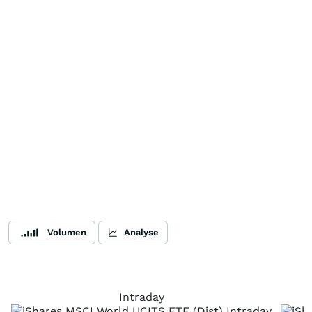
Volumen
Analyse
Intraday