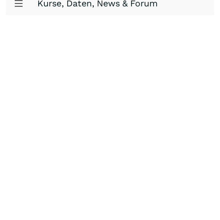
Kurse, Daten, News & Forum