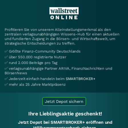
Profitieren Sie von unserem Alleinstellungsmerkmal als den
zentralen verlagsunabhängigen Wissens-Hub für einen aktuellen
und fundierten Zugang in die Börsen- und Wirtschaftswelt, um
strategische Entscheidungen zu treffen.
✅ Größte Finanz-Community Deutschlands
✅ über 550.000 registrierte Nutzer
✅ rund 2.000 Beiträge pro Tag
✅ verlagsunabhängige Partner ARIVA, FinanzNachrichten und
BörsenNews
✅ Jederzeit einfach handeln beim
SMARTBROKER+
✅ mehr als 25 Jahre Marktpräsenz
Jetzt Depot sichern
Ihre Lieblingsaktie geschenkt!
Jetzt Depot bei SMARTBROKER+ eröffnen und