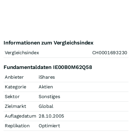
Informationen zum Vergleichsindex
Vergleichsindex
CH0001693230
Fundamentaldaten IE00B0M62Q58
Anbieter
iShares
Kategorie
Aktien
Sektor
Sonstiges
Zielmarkt
Global
Auflagedatum
28.10.2005
Replikation
Optimiert