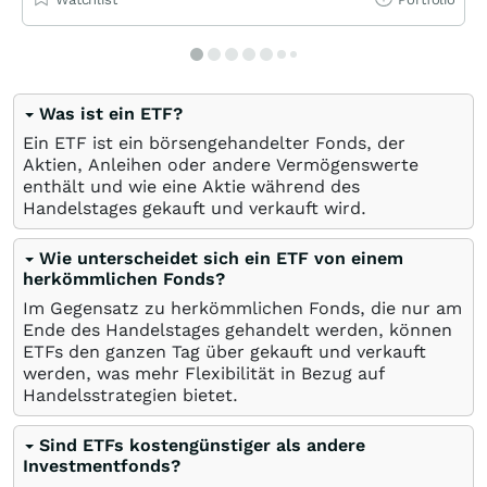
Was ist ein ETF?
Ein ETF ist ein börsengehandelter Fonds, der
Aktien, Anleihen oder andere Vermögenswerte
enthält und wie eine Aktie während des
Handelstages gekauft und verkauft wird.
Wie unterscheidet sich ein ETF von einem
herkömmlichen Fonds?
Im Gegensatz zu herkömmlichen Fonds, die nur am
Ende des Handelstages gehandelt werden, können
ETFs den ganzen Tag über gekauft und verkauft
werden, was mehr Flexibilität in Bezug auf
Handelsstrategien bietet.
Sind ETFs kostengünstiger als andere
Investmentfonds?