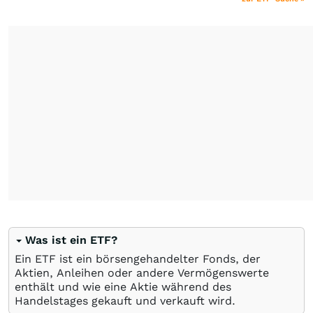
Was ist ein ETF?
Ein ETF ist ein börsengehandelter Fonds, der
Aktien, Anleihen oder andere Vermögenswerte
enthält und wie eine Aktie während des
Handelstages gekauft und verkauft wird.