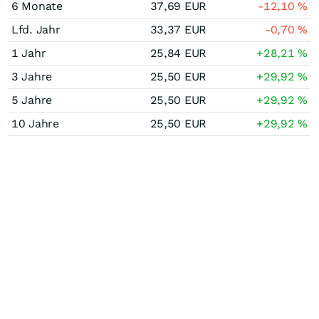
6 Monate
37,69
EUR
-12,10
%
Lfd. Jahr
33,37
EUR
-0,70
%
1 Jahr
25,84
EUR
+28,21
%
3 Jahre
25,50
EUR
+29,92
%
5 Jahre
25,50
EUR
+29,92
%
10 Jahre
25,50
EUR
+29,92
%