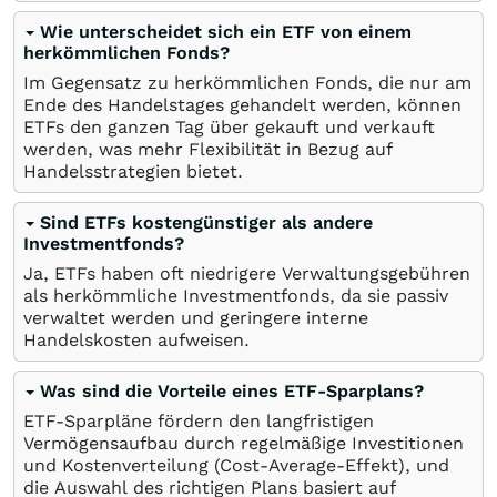
Wie unterscheidet sich ein ETF von einem
herkömmlichen Fonds?
Im Gegensatz zu herkömmlichen Fonds, die nur am
Ende des Handelstages gehandelt werden, können
ETFs den ganzen Tag über gekauft und verkauft
werden, was mehr Flexibilität in Bezug auf
Handelsstrategien bietet.
Sind ETFs kostengünstiger als andere
Investmentfonds?
Ja, ETFs haben oft niedrigere Verwaltungsgebühren
als herkömmliche Investmentfonds, da sie passiv
verwaltet werden und geringere interne
Handelskosten aufweisen.
Was sind die Vorteile eines ETF-Sparplans?
ETF-Sparpläne fördern den langfristigen
Vermögensaufbau durch regelmäßige Investitionen
und Kostenverteilung (Cost-Average-Effekt), und
die Auswahl des richtigen Plans basiert auf