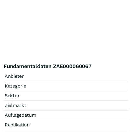
Fundamentaldaten ZAE000060067
Anbieter
Kategorie
Sektor
Zielmarkt
Auflagedatum
Replikation