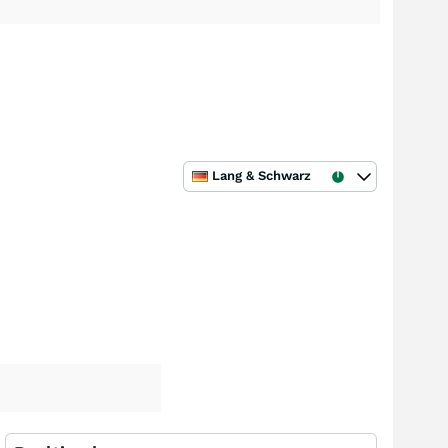
Lang & Schwarz