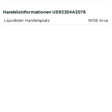
Handelsinformationen US92204A2078
Liquidister Handelsplatz
NYSE Arca