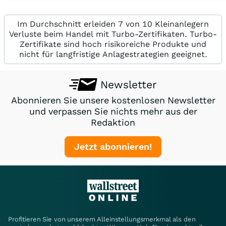
Im Durchschnitt erleiden 7 von 10 Kleinanlegern
Verluste beim Handel mit Turbo-Zertifikaten. Turbo-
Zertifikate sind hoch risikoreiche Produkte und
nicht für langfristige Anlagestrategien geeignet.
Newsletter
Abonnieren Sie unsere kostenlosen Newsletter
und verpassen Sie nichts mehr aus der
Redaktion
Jetzt abonnieren!
Profitieren Sie von unserem Alleinstellungsmerkmal als den