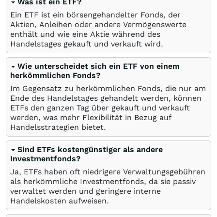
Was ist ein ETF?
Ein ETF ist ein börsengehandelter Fonds, der
Aktien, Anleihen oder andere Vermögenswerte
enthält und wie eine Aktie während des
Handelstages gekauft und verkauft wird.
Wie unterscheidet sich ein ETF von einem
herkömmlichen Fonds?
Im Gegensatz zu herkömmlichen Fonds, die nur am
Ende des Handelstages gehandelt werden, können
ETFs den ganzen Tag über gekauft und verkauft
werden, was mehr Flexibilität in Bezug auf
Handelsstrategien bietet.
Sind ETFs kostengünstiger als andere
Investmentfonds?
Ja, ETFs haben oft niedrigere Verwaltungsgebühren
als herkömmliche Investmentfonds, da sie passiv
verwaltet werden und geringere interne
Handelskosten aufweisen.