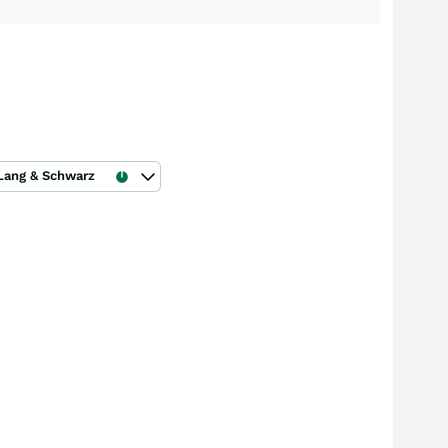
Lang & Schwarz