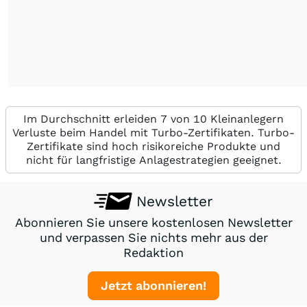
Im Durchschnitt erleiden 7 von 10 Kleinanlegern
Verluste beim Handel mit Turbo-Zertifikaten. Turbo-
Zertifikate sind hoch risikoreiche Produkte und
nicht für langfristige Anlagestrategien geeignet.
Newsletter
Abonnieren Sie unsere kostenlosen Newsletter
und verpassen Sie nichts mehr aus der
Redaktion
Jetzt abonnieren!