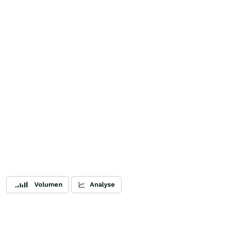
Volumen
Analyse