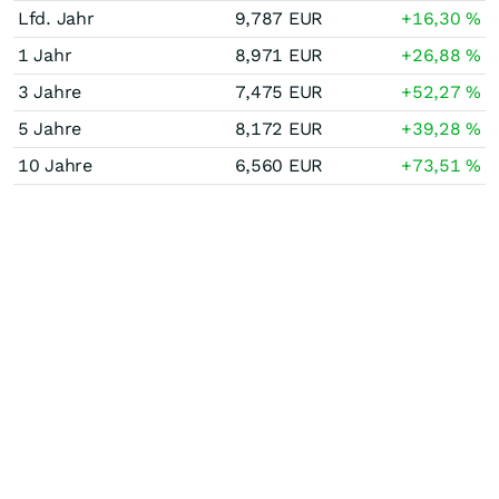
Lfd. Jahr
9,787
EUR
+16,30
%
1 Jahr
8,971
EUR
+26,88
%
3 Jahre
7,475
EUR
+52,27
%
5 Jahre
8,172
EUR
+39,28
%
10 Jahre
6,560
EUR
+73,51
%