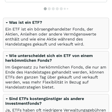
Was ist ein ETF?
Ein ETF ist ein börsengehandelter Fonds, der
Aktien, Anleihen oder andere Vermögenswerte
enthält und wie eine Aktie während des
Handelstages gekauft und verkauft wird.
Wie unterscheidet sich ein ETF von einem
herkömmlichen Fonds?
Im Gegensatz zu herkömmlichen Fonds, die nur am
Ende des Handelstages gehandelt werden, können
ETFs den ganzen Tag über gekauft und verkauft
werden, was mehr Flexibilität in Bezug auf
Handelsstrategien bietet.
Sind ETFs kostengünstiger als andere
Investmentfonds?
Ja, ETFs haben oft niedrigere Verwaltungsgebühren