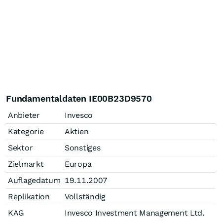
Fundamentaldaten IE00B23D9570
Anbieter
Invesco
Kategorie
Aktien
Sektor
Sonstiges
Zielmarkt
Europa
Auflagedatum
19.11.2007
Replikation
Vollständig
KAG
Invesco Investment Management Ltd.