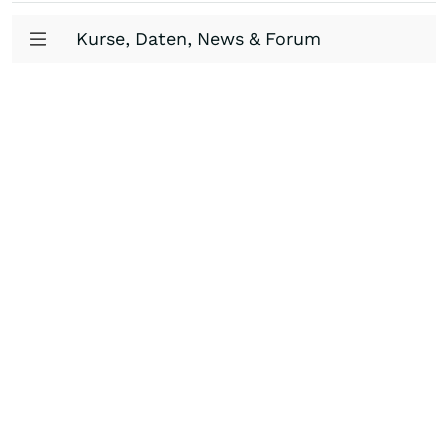
Kurse, Daten, News & Forum