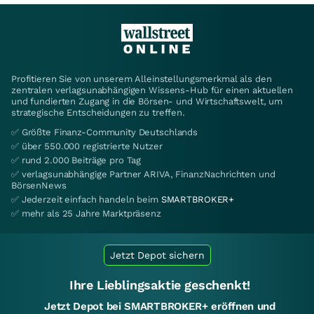
Profitieren Sie von unserem Alleinstellungsmerkmal als den
zentralen verlagsunabhängigen Wissens-Hub für einen aktuellen
und fundierten Zugang in die Börsen- und Wirtschaftswelt, um
strategische Entscheidungen zu treffen.
✅ Größte Finanz-Community Deutschlands
✅ über 550.000 registrierte Nutzer
✅ rund 2.000 Beiträge pro Tag
✅ verlagsunabhängige Partner ARIVA, FinanzNachrichten und
BörsenNews
✅ Jederzeit einfach handeln beim
SMARTBROKER+
✅ mehr als 25 Jahre Marktpräsenz
Jetzt Depot sichern
Ihre Lieblingsaktie geschenkt!
Jetzt Depot bei SMARTBROKER+ eröffnen und