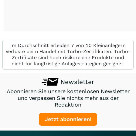
Im Durchschnitt erleiden 7 von 10 Kleinanlegern
Verluste beim Handel mit Turbo-Zertifikaten. Turbo-
Zertifikate sind hoch risikoreiche Produkte und
nicht für langfristige Anlagestrategien geeignet.
Newsletter
Abonnieren Sie unsere kostenlosen Newsletter
und verpassen Sie nichts mehr aus der
Redaktion
Jetzt abonnieren!