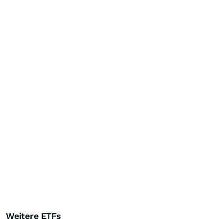
Weitere ETFs