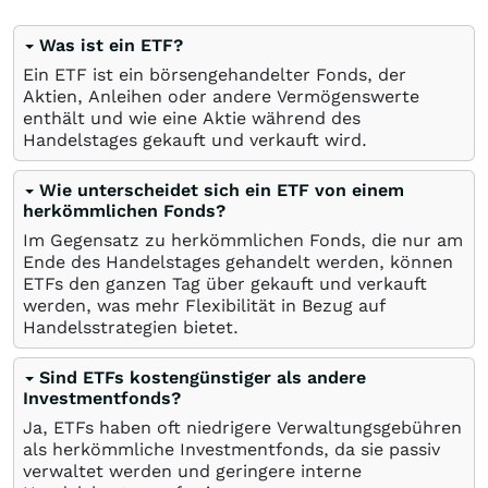
Was ist ein ETF?
Ein ETF ist ein börsengehandelter Fonds, der
Aktien, Anleihen oder andere Vermögenswerte
enthält und wie eine Aktie während des
Handelstages gekauft und verkauft wird.
Wie unterscheidet sich ein ETF von einem
herkömmlichen Fonds?
Im Gegensatz zu herkömmlichen Fonds, die nur am
Ende des Handelstages gehandelt werden, können
ETFs den ganzen Tag über gekauft und verkauft
werden, was mehr Flexibilität in Bezug auf
Handelsstrategien bietet.
Sind ETFs kostengünstiger als andere
Investmentfonds?
Ja, ETFs haben oft niedrigere Verwaltungsgebühren
als herkömmliche Investmentfonds, da sie passiv
verwaltet werden und geringere interne