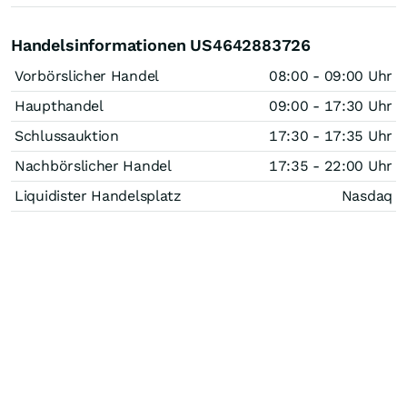
Handelsinformationen US4642883726
Vorbörslicher Handel
08:00 - 09:00 Uhr
Haupthandel
09:00 - 17:30 Uhr
Schlussauktion
17:30 - 17:35 Uhr
Nachbörslicher Handel
17:35 - 22:00 Uhr
Liquidister Handelsplatz
Nasdaq