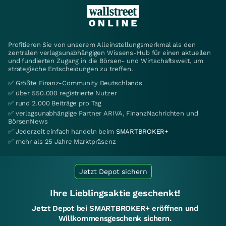
Profitieren Sie von unserem Alleinstellungsmerkmal als den
zentralen verlagsunabhängigen Wissens-Hub für einen aktuellen
und fundierten Zugang in die Börsen- und Wirtschaftswelt, um
strategische Entscheidungen zu treffen.
✅ Größte Finanz-Community Deutschlands
✅ über 550.000 registrierte Nutzer
✅ rund 2.000 Beiträge pro Tag
✅ verlagsunabhängige Partner ARIVA, FinanzNachrichten und
BörsenNews
✅ Jederzeit einfach handeln beim
SMARTBROKER+
✅ mehr als 25 Jahre Marktpräsenz
Jetzt Depot sichern
Ihre Lieblingsaktie geschenkt!
Jetzt Depot bei SMARTBROKER+ eröffnen und
Willkommensgeschenk sichern.