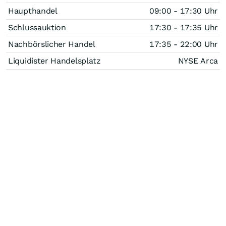
Haupthandel
09:00 - 17:30 Uhr
Schlussauktion
17:30 - 17:35 Uhr
Nachbörslicher Handel
17:35 - 22:00 Uhr
Liquidister Handelsplatz
NYSE Arca