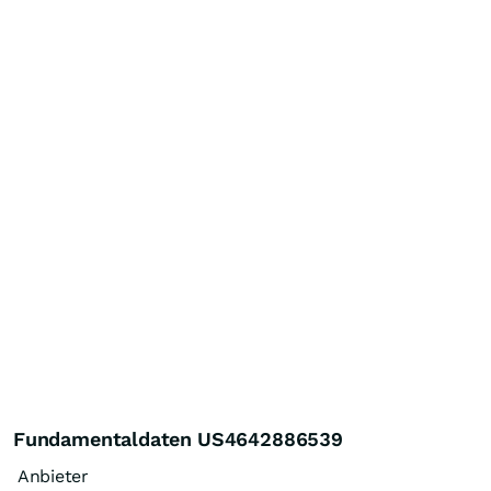
Fundamentaldaten US4642886539
Anbieter