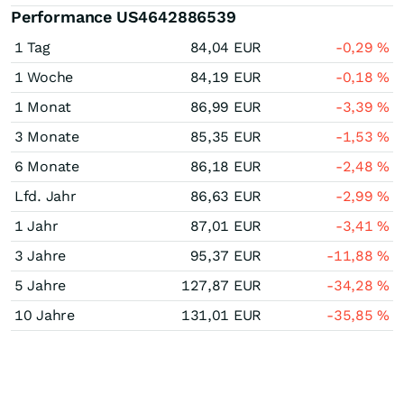
Performance US4642886539
1 Tag
84,04
EUR
-0,29
%
1 Woche
84,19
EUR
-0,18
%
1 Monat
86,99
EUR
-3,39
%
3 Monate
85,35
EUR
-1,53
%
6 Monate
86,18
EUR
-2,48
%
Lfd. Jahr
86,63
EUR
-2,99
%
1 Jahr
87,01
EUR
-3,41
%
3 Jahre
95,37
EUR
-11,88
%
5 Jahre
127,87
EUR
-34,28
%
10 Jahre
131,01
EUR
-35,85
%