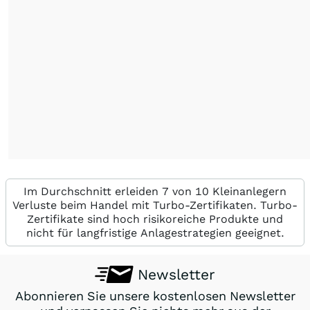
Im Durchschnitt erleiden 7 von 10 Kleinanlegern
Verluste beim Handel mit Turbo-Zertifikaten. Turbo-
Zertifikate sind hoch risikoreiche Produkte und
nicht für langfristige Anlagestrategien geeignet.
Newsletter
Abonnieren Sie unsere kostenlosen Newsletter