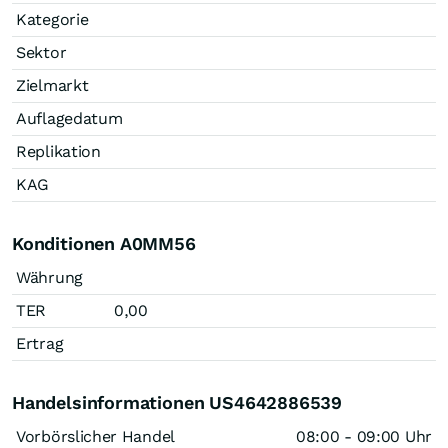
Kategorie
Sektor
Zielmarkt
Auflagedatum
Replikation
KAG
Konditionen A0MM56
Währung
TER
0,00
Ertrag
Handelsinformationen US4642886539
Vorbörslicher Handel
08:00 - 09:00 Uhr