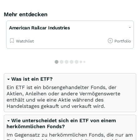
Mehr entdecken
-
American Railcar Industries
Watchlist
Portfolio
Was ist ein ETF?
Ein ETF ist ein börsengehandelter Fonds, der
Aktien, Anleihen oder andere Vermögenswerte
enthält und wie eine Aktie während des
Handelstages gekauft und verkauft wird.
Wie unterscheidet sich ein ETF von einem
herkömmlichen Fonds?
Im Gegensatz zu herkömmlichen Fonds, die nur am