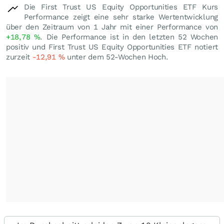
Die First Trust US Equity Opportunities ETF Kurs
Performance zeigt eine sehr starke Wertentwicklung
über den Zeitraum von 1 Jahr mit einer Performance von
+18,78
%
. Die Performance ist in den letzten 52 Wochen
positiv und First Trust US Equity Opportunities ETF notiert
zurzeit
-12,91
%
unter dem 52-Wochen Hoch.