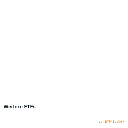
Weitere ETFs
zur ETF-Suche »