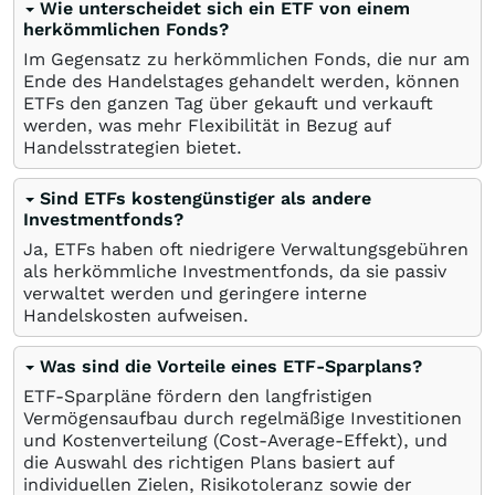
Wie unterscheidet sich ein ETF von einem
herkömmlichen Fonds?
Im Gegensatz zu herkömmlichen Fonds, die nur am
Ende des Handelstages gehandelt werden, können
ETFs den ganzen Tag über gekauft und verkauft
werden, was mehr Flexibilität in Bezug auf
Handelsstrategien bietet.
Sind ETFs kostengünstiger als andere
Investmentfonds?
Ja, ETFs haben oft niedrigere Verwaltungsgebühren
als herkömmliche Investmentfonds, da sie passiv
verwaltet werden und geringere interne
Handelskosten aufweisen.
Was sind die Vorteile eines ETF-Sparplans?
ETF-Sparpläne fördern den langfristigen
Vermögensaufbau durch regelmäßige Investitionen
und Kostenverteilung (Cost-Average-Effekt), und
die Auswahl des richtigen Plans basiert auf
individuellen Zielen, Risikotoleranz sowie der