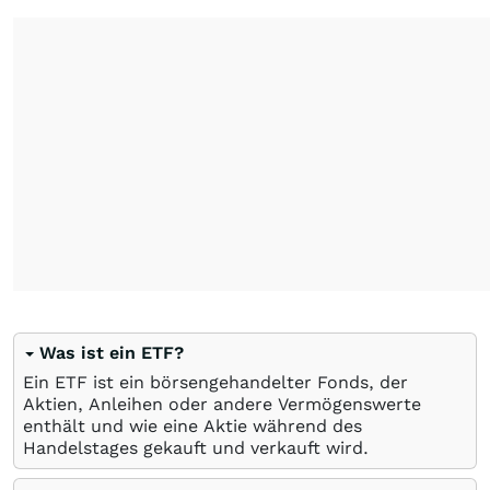
Was ist ein ETF?
Ein ETF ist ein börsengehandelter Fonds, der
Aktien, Anleihen oder andere Vermögenswerte
enthält und wie eine Aktie während des
Handelstages gekauft und verkauft wird.