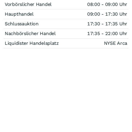
Vorbörslicher Handel
08:00 - 09:00 Uhr
Haupthandel
09:00 - 17:30 Uhr
Schlussauktion
17:30 - 17:35 Uhr
Nachbörslicher Handel
17:35 - 22:00 Uhr
Liquidister Handelsplatz
NYSE Arca