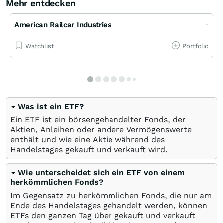
Mehr entdecken
-
American Railcar Industries
Watchlist
Portfolio
Was ist ein ETF?
Ein ETF ist ein börsengehandelter Fonds, der
Aktien, Anleihen oder andere Vermögenswerte
enthält und wie eine Aktie während des
Handelstages gekauft und verkauft wird.
Wie unterscheidet sich ein ETF von einem
herkömmlichen Fonds?
Im Gegensatz zu herkömmlichen Fonds, die nur am
Ende des Handelstages gehandelt werden, können
ETFs den ganzen Tag über gekauft und verkauft