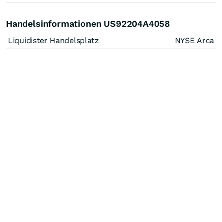
Handelsinformationen US92204A4058
Liquidister Handelsplatz
NYSE Arca