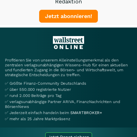
Redaktion
Jetzt abonnieren!
Profitieren Sie von unserem Alleinstellungsmerkmal als den
zentralen verlagsunabhängigen Wissens-Hub für einen aktuellen
und fundierten Zugang in die Börsen- und Wirtschaftswelt, um
strategische Entscheidungen zu treffen.
✅ Größte Finanz-Community Deutschlands
✅ über 550.000 registrierte Nutzer
✅ rund 2.000 Beiträge pro Tag
✅ verlagsunabhängige Partner ARIVA, FinanzNachrichten und
BörsenNews
✅ Jederzeit einfach handeln beim
SMARTBROKER+
✅ mehr als 25 Jahre Marktpräsenz