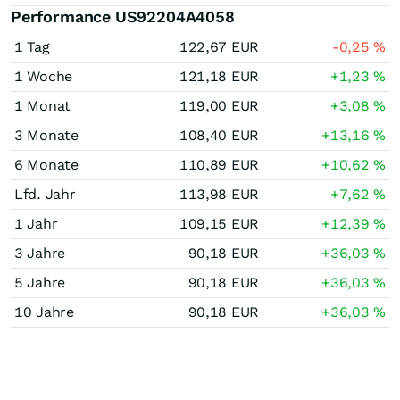
Performance US92204A4058
1 Tag
122,67
EUR
-0,25
%
1 Woche
121,18
EUR
+1,23
%
1 Monat
119,00
EUR
+3,08
%
3 Monate
108,40
EUR
+13,16
%
6 Monate
110,89
EUR
+10,62
%
Lfd. Jahr
113,98
EUR
+7,62
%
1 Jahr
109,15
EUR
+12,39
%
3 Jahre
90,18
EUR
+36,03
%
5 Jahre
90,18
EUR
+36,03
%
10 Jahre
90,18
EUR
+36,03
%