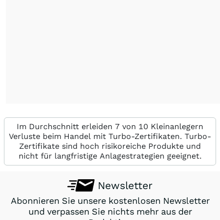
Im Durchschnitt erleiden 7 von 10 Kleinanlegern
Verluste beim Handel mit Turbo-Zertifikaten. Turbo-
Zertifikate sind hoch risikoreiche Produkte und
nicht für langfristige Anlagestrategien geeignet.
Newsletter
Abonnieren Sie unsere kostenlosen Newsletter
und verpassen Sie nichts mehr aus der