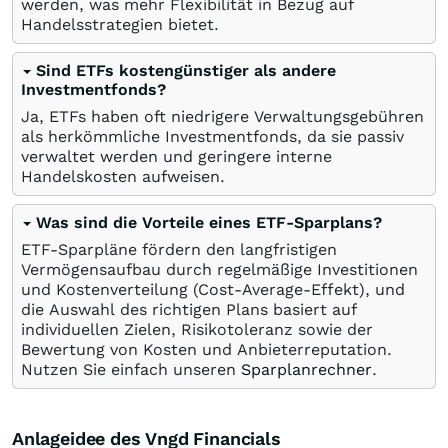
werden, was mehr Flexibilität in Bezug auf
Handelsstrategien bietet.
Sind ETFs kostengünstiger als andere
Investmentfonds?
Ja, ETFs haben oft niedrigere Verwaltungsgebühren
als herkömmliche Investmentfonds, da sie passiv
verwaltet werden und geringere interne
Handelskosten aufweisen.
Was sind die Vorteile eines ETF-Sparplans?
ETF-Sparpläne fördern den langfristigen
Vermögensaufbau durch regelmäßige Investitionen
und Kostenverteilung (Cost-Average-Effekt), und
die Auswahl des richtigen Plans basiert auf
individuellen Zielen, Risikotoleranz sowie der
Bewertung von Kosten und Anbieterreputation.
Nutzen Sie einfach unseren
Sparplanrechner
.
Anlageidee des Vngd Financials