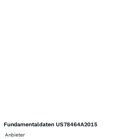
Fundamentaldaten US78464A2015
Anbieter