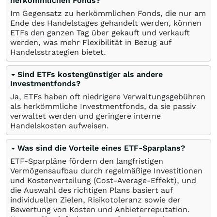
herkömmlichen Fonds?
Im Gegensatz zu herkömmlichen Fonds, die nur am
Ende des Handelstages gehandelt werden, können
ETFs den ganzen Tag über gekauft und verkauft
werden, was mehr Flexibilität in Bezug auf
Handelsstrategien bietet.
Sind ETFs kostengünstiger als andere
Investmentfonds?
Ja, ETFs haben oft niedrigere Verwaltungsgebühren
als herkömmliche Investmentfonds, da sie passiv
verwaltet werden und geringere interne
Handelskosten aufweisen.
Was sind die Vorteile eines ETF-Sparplans?
ETF-Sparpläne fördern den langfristigen
Vermögensaufbau durch regelmäßige Investitionen
und Kostenverteilung (Cost-Average-Effekt), und
die Auswahl des richtigen Plans basiert auf
individuellen Zielen, Risikotoleranz sowie der
Bewertung von Kosten und Anbieterreputation.