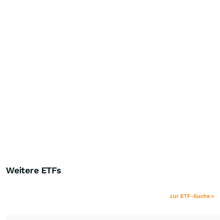
Weitere ETFs
zur ETF-Suche »