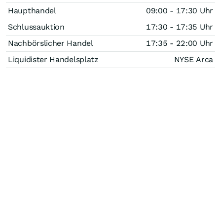
Haupthandel
09:00 - 17:30 Uhr
Schlussauktion
17:30 - 17:35 Uhr
Nachbörslicher Handel
17:35 - 22:00 Uhr
Liquidister Handelsplatz
NYSE Arca