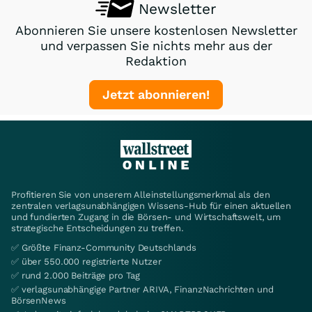
Newsletter
Abonnieren Sie unsere kostenlosen Newsletter
und verpassen Sie nichts mehr aus der
Redaktion
Jetzt abonnieren!
Profitieren Sie von unserem Alleinstellungsmerkmal als den
zentralen verlagsunabhängigen Wissens-Hub für einen aktuellen
und fundierten Zugang in die Börsen- und Wirtschaftswelt, um
strategische Entscheidungen zu treffen.
✅ Größte Finanz-Community Deutschlands
✅ über 550.000 registrierte Nutzer
✅ rund 2.000 Beiträge pro Tag
✅ verlagsunabhängige Partner ARIVA, FinanzNachrichten und
BörsenNews