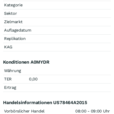
Kategorie
Sektor
Zielmarkt
Auflagedatum
Replikation
KAG
Konditionen A0MYDR
Währung
TER
0,00
Ertrag
Handelsinformationen US78464A2015
Vorbörslicher Handel
08:00 - 09:00 Uhr