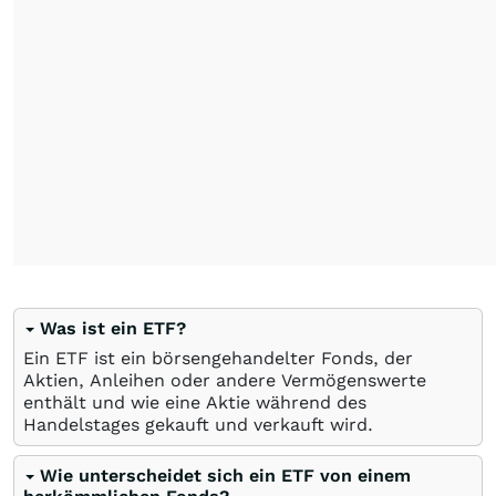
Was ist ein ETF?
Ein ETF ist ein börsengehandelter Fonds, der
Aktien, Anleihen oder andere Vermögenswerte
enthält und wie eine Aktie während des
Handelstages gekauft und verkauft wird.
Wie unterscheidet sich ein ETF von einem