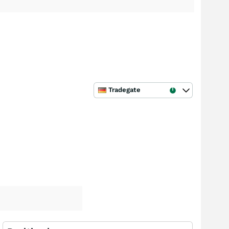
Tradegate