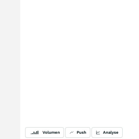
Volumen
Push
Analyse