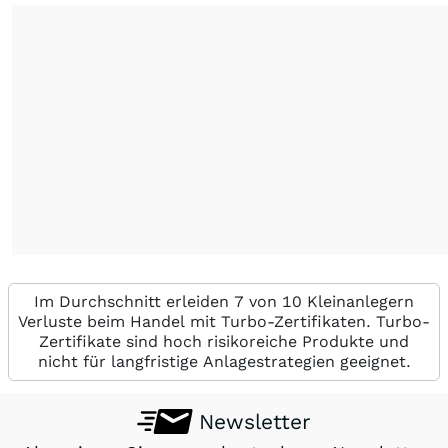
Im Durchschnitt erleiden 7 von 10 Kleinanlegern
Verluste beim Handel mit Turbo-Zertifikaten. Turbo-
Zertifikate sind hoch risikoreiche Produkte und
nicht für langfristige Anlagestrategien geeignet.
Newsletter