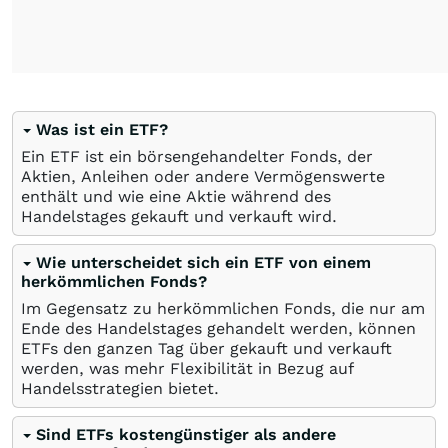
Was ist ein ETF?
Ein ETF ist ein börsengehandelter Fonds, der
Aktien, Anleihen oder andere Vermögenswerte
enthält und wie eine Aktie während des
Handelstages gekauft und verkauft wird.
Wie unterscheidet sich ein ETF von einem
herkömmlichen Fonds?
Im Gegensatz zu herkömmlichen Fonds, die nur am
Ende des Handelstages gehandelt werden, können
ETFs den ganzen Tag über gekauft und verkauft
werden, was mehr Flexibilität in Bezug auf
Handelsstrategien bietet.
Sind ETFs kostengünstiger als andere