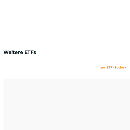
Weitere ETFs
zur ETF-Suche »