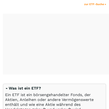
zur ETF-Suche »
Was ist ein ETF?
Ein ETF ist ein börsengehandelter Fonds, der
Aktien, Anleihen oder andere Vermögenswerte
enthält und wie eine Aktie während des