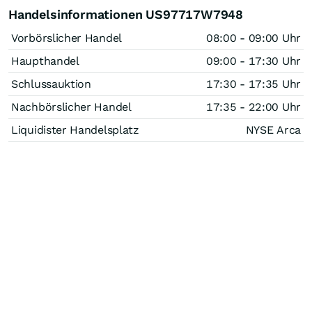
Handelsinformationen US97717W7948
Vorbörslicher Handel
08:00 - 09:00 Uhr
Haupthandel
09:00 - 17:30 Uhr
Schlussauktion
17:30 - 17:35 Uhr
Nachbörslicher Handel
17:35 - 22:00 Uhr
Liquidister Handelsplatz
NYSE Arca