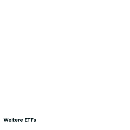
Weitere ETFs