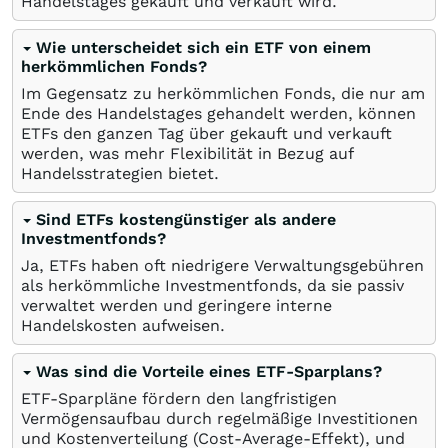
Handelstages gekauft und verkauft wird.
Wie unterscheidet sich ein ETF von einem
herkömmlichen Fonds?
Im Gegensatz zu herkömmlichen Fonds, die nur am
Ende des Handelstages gehandelt werden, können
ETFs den ganzen Tag über gekauft und verkauft
werden, was mehr Flexibilität in Bezug auf
Handelsstrategien bietet.
Sind ETFs kostengünstiger als andere
Investmentfonds?
Ja, ETFs haben oft niedrigere Verwaltungsgebühren
als herkömmliche Investmentfonds, da sie passiv
verwaltet werden und geringere interne
Handelskosten aufweisen.
Was sind die Vorteile eines ETF-Sparplans?
ETF-Sparpläne fördern den langfristigen
Vermögensaufbau durch regelmäßige Investitionen
und Kostenverteilung (Cost-Average-Effekt), und