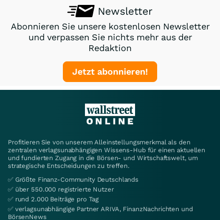
Newsletter
Abonnieren Sie unsere kostenlosen Newsletter
und verpassen Sie nichts mehr aus der
Redaktion
Jetzt abonnieren!
Profitieren Sie von unserem Alleinstellungsmerkmal als den
zentralen verlagsunabhängigen Wissens-Hub für einen aktuellen
und fundierten Zugang in die Börsen- und Wirtschaftswelt, um
strategische Entscheidungen zu treffen.
✅ Größte Finanz-Community Deutschlands
✅ über 550.000 registrierte Nutzer
✅ rund 2.000 Beiträge pro Tag
✅ verlagsunabhängige Partner ARIVA, FinanzNachrichten und
BörsenNews