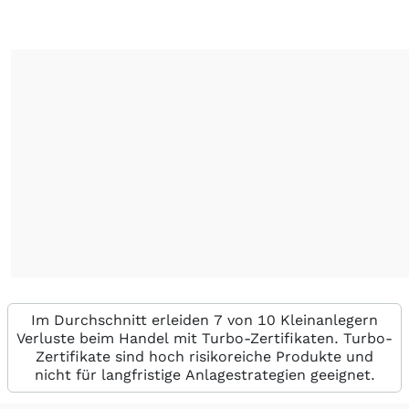
Im Durchschnitt erleiden 7 von 10 Kleinanlegern
Verluste beim Handel mit Turbo-Zertifikaten. Turbo-
Zertifikate sind hoch risikoreiche Produkte und
nicht für langfristige Anlagestrategien geeignet.