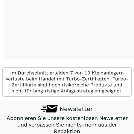
Im Durchschnitt erleiden 7 von 10 Kleinanlegern
Verluste beim Handel mit Turbo-Zertifikaten. Turbo-
Zertifikate sind hoch risikoreiche Produkte und
nicht für langfristige Anlagestrategien geeignet.
Newsletter
Abonnieren Sie unsere kostenlosen Newsletter
und verpassen Sie nichts mehr aus der
Redaktion