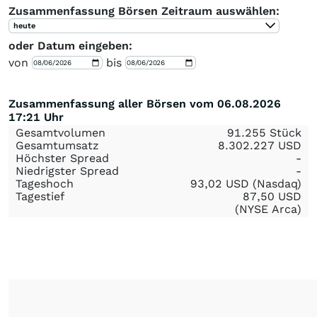
Zusammenfassung Börsen Zeitraum auswählen:
heute
oder Datum eingeben:
von
bis
Zusammenfassung aller Börsen vom 06.08.2026
17:21 Uhr
Gesamtvolumen
91.255 Stück
Gesamtumsatz
8.302.227
USD
Höchster Spread
-
Niedrigster Spread
-
Tageshoch
93,02
USD
(Nasdaq)
Tagestief
87,50
USD
(NYSE Arca)