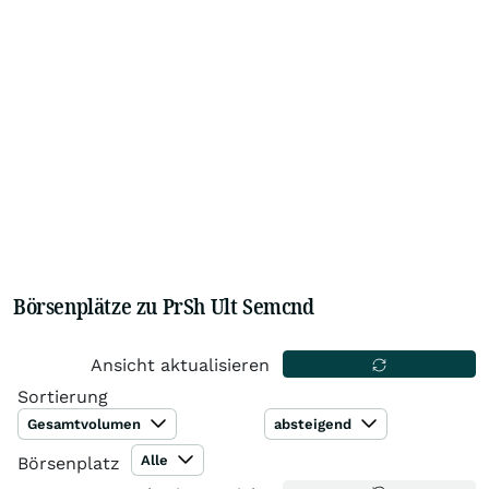
Börsenplätze zu PrSh Ult Semcnd
Ansicht aktualisieren
Sortierung
Gesamtvolumen
absteigend
Alle
Börsenplatz