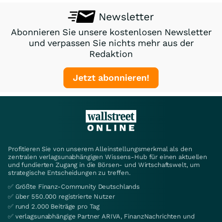
Newsletter
Abonnieren Sie unsere kostenlosen Newsletter
und verpassen Sie nichts mehr aus der
Redaktion
Jetzt abonnieren!
Profitieren Sie von unserem Alleinstellungsmerkmal als den
zentralen verlagsunabhängigen Wissens-Hub für einen aktuellen
und fundierten Zugang in die Börsen- und Wirtschaftswelt, um
strategische Entscheidungen zu treffen.
✅ Größte Finanz-Community Deutschlands
✅ über 550.000 registrierte Nutzer
✅ rund 2.000 Beiträge pro Tag
✅ verlagsunabhängige Partner ARIVA, FinanzNachrichten und