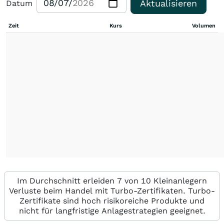
Aktualisieren
Datum
Zeit
Kurs
Volumen
Im Durchschnitt erleiden 7 von 10 Kleinanlegern
Verluste beim Handel mit Turbo-Zertifikaten. Turbo-
Zertifikate sind hoch risikoreiche Produkte und
nicht für langfristige Anlagestrategien geeignet.