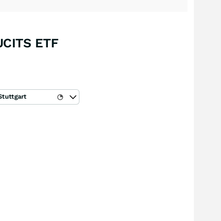
CITS ETF
Stuttgart