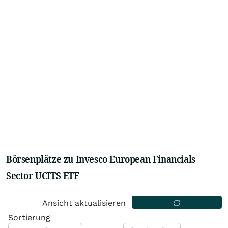
Börsenplätze zu Invesco European Financials
Sector UCITS ETF
Ansicht aktualisieren
Sortierung