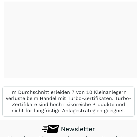
Im Durchschnitt erleiden 7 von 10 Kleinanlegern
Verluste beim Handel mit Turbo-Zertifikaten. Turbo-
Zertifikate sind hoch risikoreiche Produkte und
nicht für langfristige Anlagestrategien geeignet.
Newsletter