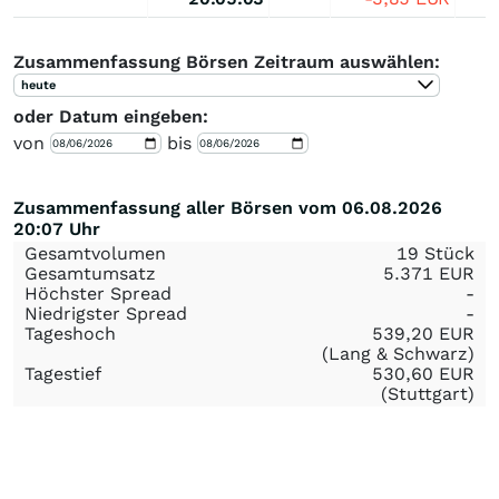
Zusammenfassung Börsen Zeitraum auswählen:
heute
oder Datum eingeben:
von
bis
Zusammenfassung aller Börsen vom 06.08.2026
20:07 Uhr
Gesamtvolumen
19 Stück
Gesamtumsatz
5.371
EUR
Höchster Spread
-
Niedrigster Spread
-
Tageshoch
539,20
EUR
(Lang & Schwarz)
Tagestief
530,60
EUR
(Stuttgart)