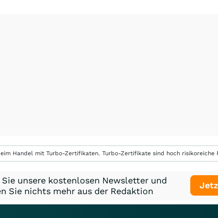
eim Handel mit Turbo-Zertifikaten. Turbo-Zertifikate sind hoch risikoreiche P
 Sie unsere kostenlosen Newsletter und
Jetz
n Sie nichts mehr aus der Redaktion