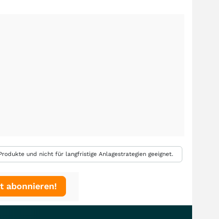
rodukte und nicht für langfristige Anlagestrategien geeignet.
t abonnieren!