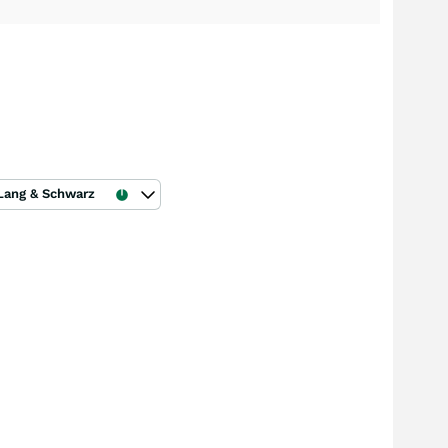
Lang & Schwarz