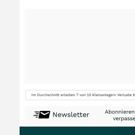
Im Durchschnitt erleiden 7 von 10 Kleinanlegern Verluste b
Abonnieren
Newsletter
verpasse