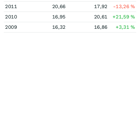
2011
20,66
17,92
-13,26
%
2010
16,95
20,61
+21,59
%
2009
16,32
16,86
+3,31
%