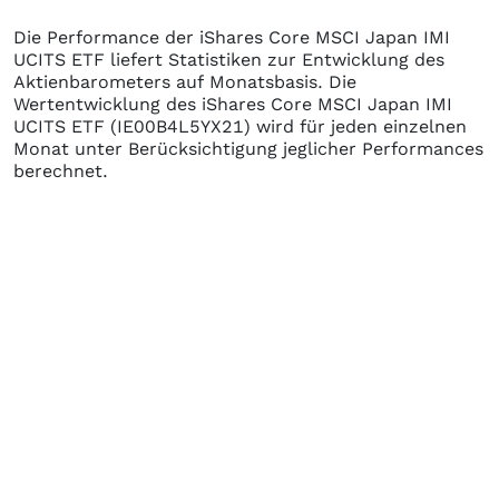
Die Performance der
iShares Core MSCI Japan IMI
UCITS ETF
liefert Statistiken zur Entwicklung des
Aktienbarometers auf Monatsbasis. Die
Wertentwicklung des
iShares Core MSCI Japan IMI
UCITS ETF
(IE00B4L5YX21)
wird für jeden einzelnen
Monat unter Berücksichtigung jeglicher Performances
berechnet.