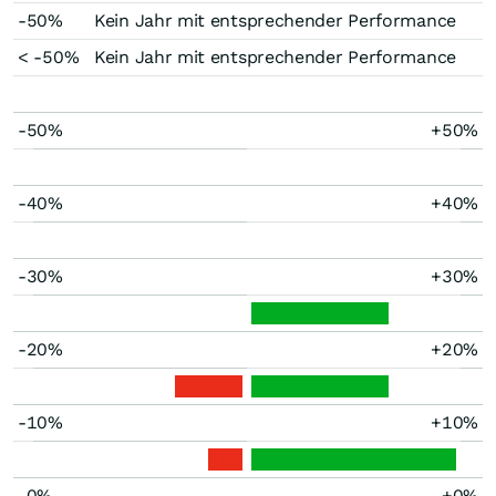
-50%
Kein Jahr mit entsprechender Performance
< -50%
Kein Jahr mit entsprechender Performance
-50%
+50%
-40%
+40%
-30%
+30%
-20%
+20%
-10%
+10%
-0%
+0%