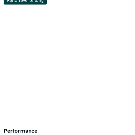
Renditeverteilung
Performance