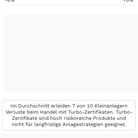
Im Durchschnitt erleiden 7 von 10 Kleinanlegern
Verluste beim Handel mit Turbo-Zertifikaten. Turbo-
Zertifikate sind hoch risikoreiche Produkte und
nicht für langfristige Anlagestrategien geeignet.