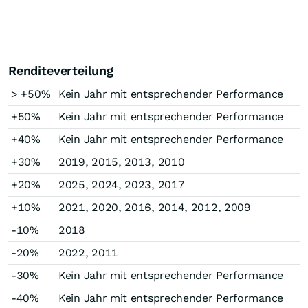
Renditeverteilung
> +50%
Kein Jahr mit entsprechender Performance
+50%
Kein Jahr mit entsprechender Performance
+40%
Kein Jahr mit entsprechender Performance
+30%
2019, 2015, 2013, 2010
+20%
2025, 2024, 2023, 2017
+10%
2021, 2020, 2016, 2014, 2012, 2009
-10%
2018
-20%
2022, 2011
-30%
Kein Jahr mit entsprechender Performance
-40%
Kein Jahr mit entsprechender Performance