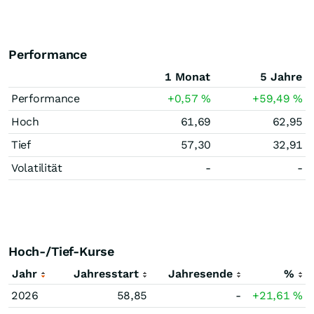
Performance
1 Monat
5 Jahre
Performance
+0,57
%
+59,49
%
Hoch
61,69
62,95
Tief
57,30
32,91
Volatilität
-
-
Hoch-/Tief-Kurse
Jahr
Jahresstart
Jahresende
%
2026
58,85
-
+21,61
%