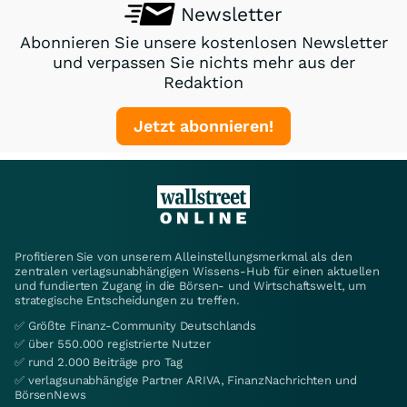
Newsletter
Abonnieren Sie unsere kostenlosen Newsletter
und verpassen Sie nichts mehr aus der
Redaktion
Jetzt abonnieren!
Profitieren Sie von unserem Alleinstellungsmerkmal als den
zentralen verlagsunabhängigen Wissens-Hub für einen aktuellen
und fundierten Zugang in die Börsen- und Wirtschaftswelt, um
strategische Entscheidungen zu treffen.
✅ Größte Finanz-Community Deutschlands
✅ über 550.000 registrierte Nutzer
✅ rund 2.000 Beiträge pro Tag
✅ verlagsunabhängige Partner ARIVA, FinanzNachrichten und
BörsenNews