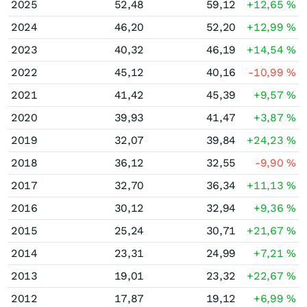
2025
52,48
59,12
+12,65
%
2024
46,20
52,20
+12,99
%
2023
40,32
46,19
+14,54
%
2022
45,12
40,16
-10,99
%
2021
41,42
45,39
+9,57
%
2020
39,93
41,47
+3,87
%
2019
32,07
39,84
+24,23
%
2018
36,12
32,55
-9,90
%
2017
32,70
36,34
+11,13
%
2016
30,12
32,94
+9,36
%
2015
25,24
30,71
+21,67
%
2014
23,31
24,99
+7,21
%
2013
19,01
23,32
+22,67
%
2012
17,87
19,12
+6,99
%