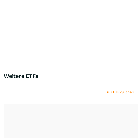
Weitere ETFs
zur ETF-Suche »