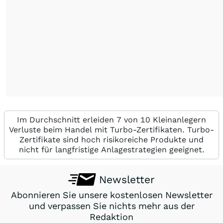
Im Durchschnitt erleiden 7 von 10 Kleinanlegern
Verluste beim Handel mit Turbo-Zertifikaten. Turbo-
Zertifikate sind hoch risikoreiche Produkte und
nicht für langfristige Anlagestrategien geeignet.
Newsletter
Abonnieren Sie unsere kostenlosen Newsletter
und verpassen Sie nichts mehr aus der
Redaktion