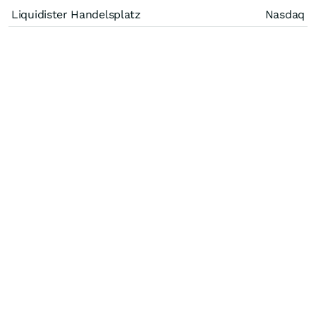
Liquidister Handelsplatz
Nasdaq