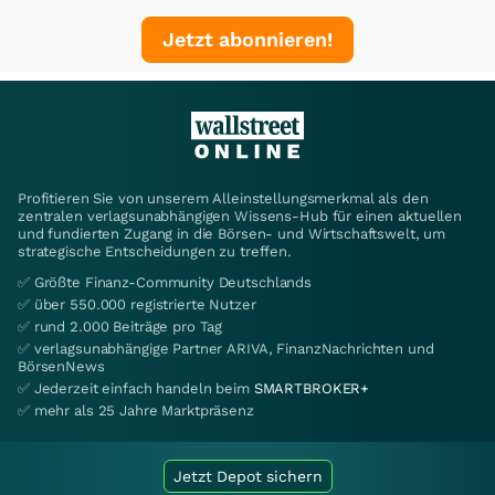
Jetzt abonnieren!
Profitieren Sie von unserem Alleinstellungsmerkmal als den
zentralen verlagsunabhängigen Wissens-Hub für einen aktuellen
und fundierten Zugang in die Börsen- und Wirtschaftswelt, um
strategische Entscheidungen zu treffen.
✅ Größte Finanz-Community Deutschlands
✅ über 550.000 registrierte Nutzer
✅ rund 2.000 Beiträge pro Tag
✅ verlagsunabhängige Partner ARIVA, FinanzNachrichten und
BörsenNews
✅ Jederzeit einfach handeln beim
SMARTBROKER+
✅ mehr als 25 Jahre Marktpräsenz
Jetzt Depot sichern