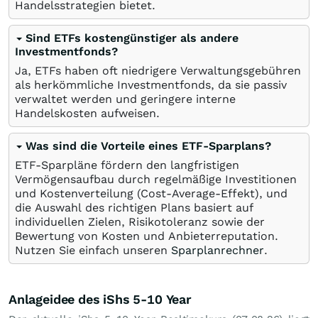
Handelsstrategien bietet.
Sind ETFs kostengünstiger als andere
Investmentfonds?
Ja, ETFs haben oft niedrigere Verwaltungsgebühren
als herkömmliche Investmentfonds, da sie passiv
verwaltet werden und geringere interne
Handelskosten aufweisen.
Was sind die Vorteile eines ETF-Sparplans?
ETF-Sparpläne fördern den langfristigen
Vermögensaufbau durch regelmäßige Investitionen
und Kostenverteilung (Cost-Average-Effekt), und
die Auswahl des richtigen Plans basiert auf
individuellen Zielen, Risikotoleranz sowie der
Bewertung von Kosten und Anbieterreputation.
Nutzen Sie einfach unseren
Sparplanrechner
.
Anlageidee des iShs 5-10 Year