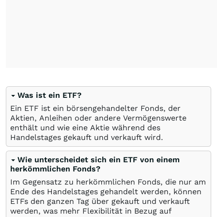
Was ist ein ETF?
Ein ETF ist ein börsengehandelter Fonds, der
Aktien, Anleihen oder andere Vermögenswerte
enthält und wie eine Aktie während des
Handelstages gekauft und verkauft wird.
Wie unterscheidet sich ein ETF von einem
herkömmlichen Fonds?
Im Gegensatz zu herkömmlichen Fonds, die nur am
Ende des Handelstages gehandelt werden, können
ETFs den ganzen Tag über gekauft und verkauft
werden, was mehr Flexibilität in Bezug auf