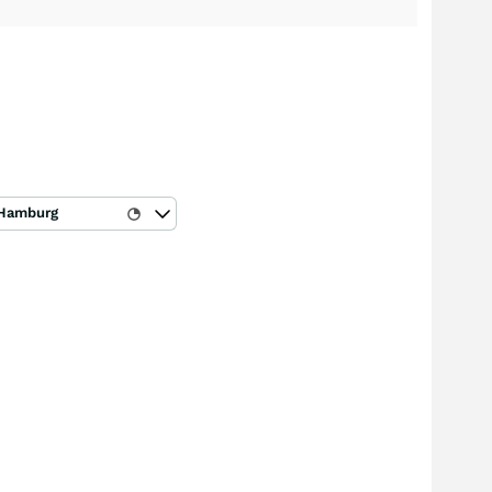
Hamburg