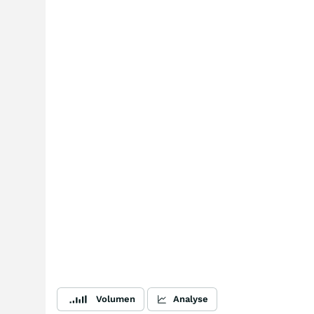
Volumen
Analyse