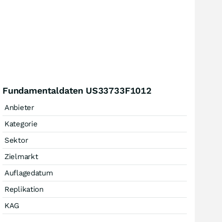
Fundamentaldaten US33733F1012
Anbieter
Kategorie
Sektor
Zielmarkt
Auflagedatum
Replikation
KAG