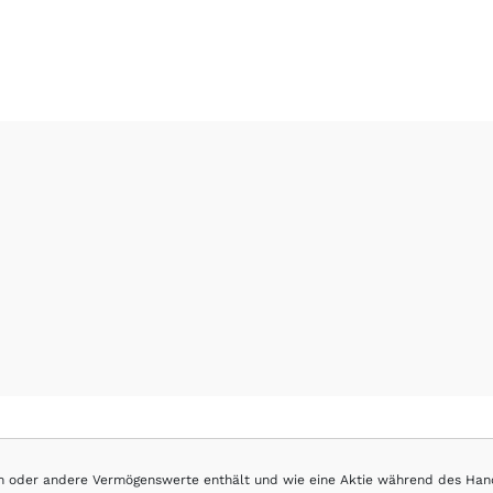
hen oder andere Vermögenswerte enthält und wie eine Aktie während des Han