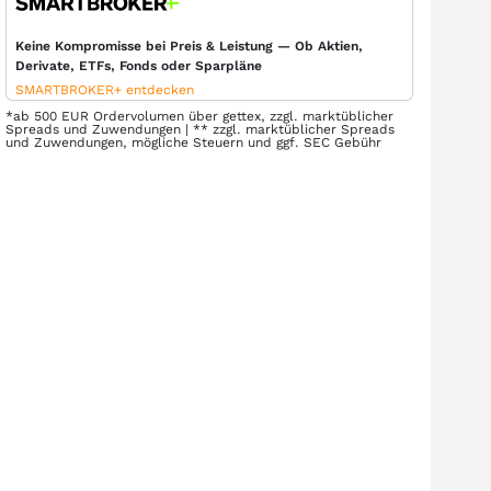
Keine Kompromisse bei Preis & Leistung — Ob Aktien,
Derivate, ETFs, Fonds oder Sparpläne
SMARTBROKER+ entdecken
*ab 500 EUR Ordervolumen über gettex, zzgl. marktüblicher
Spreads und Zuwendungen | ** zzgl. marktüblicher Spreads
und Zuwendungen, mögliche Steuern und ggf. SEC Gebühr