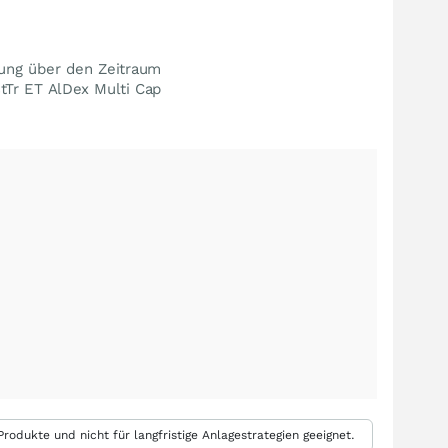
lung über den Zeitraum
stTr ET AlDex Multi Cap
rodukte und nicht für langfristige Anlagestrategien geeignet.