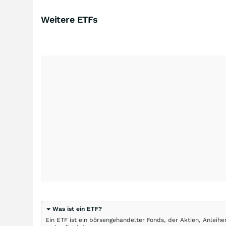
Weitere ETFs
Was ist ein ETF?
Ein ETF ist ein börsengehandelter Fonds, der Aktien, Anlei