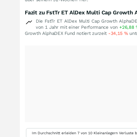
Fazit zu FstTr ET AlDex Multi Cap Growth
Die FstTr ET AlDex Multi Cap Growth AlphaDE
von 1 Jahr mit einer Performance von
+26,88
Growth AlphaDEX Fund notiert zurzeit
-34,15
%
unt
Im Durchschnitt erleiden 7 von 10 Kleinanlegern Verluste b