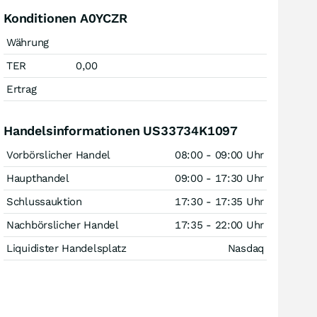
Konditionen A0YCZR
Währung
TER
0,00
Ertrag
Handelsinformationen US33734K1097
Vorbörslicher Handel
08:00 - 09:00 Uhr
Haupthandel
09:00 - 17:30 Uhr
Schlussauktion
17:30 - 17:35 Uhr
Nachbörslicher Handel
17:35 - 22:00 Uhr
Liquidister Handelsplatz
Nasdaq