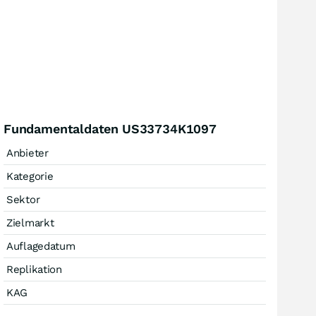
Fundamentaldaten US33734K1097
Anbieter
Kategorie
Sektor
Zielmarkt
Auflagedatum
Replikation
KAG