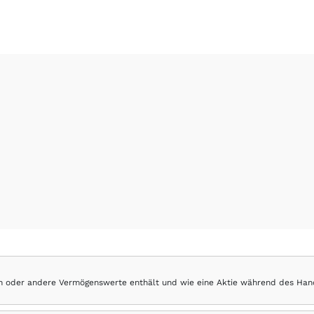
hen oder andere Vermögenswerte enthält und wie eine Aktie während des Han