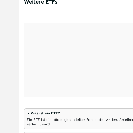
Weitere ETFs
Was ist ein ETF?
Ein ETF ist ein börsengehandelter Fonds, der Aktien, Anlei
verkauft wird.