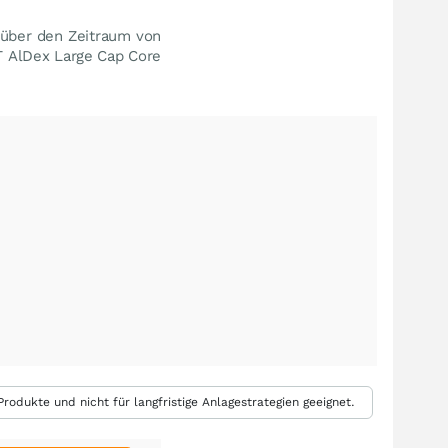
 über den Zeitraum von
ET AlDex Large Cap Core
rodukte und nicht für langfristige Anlagestrategien geeignet.