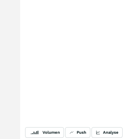
Volumen
Push
Analyse