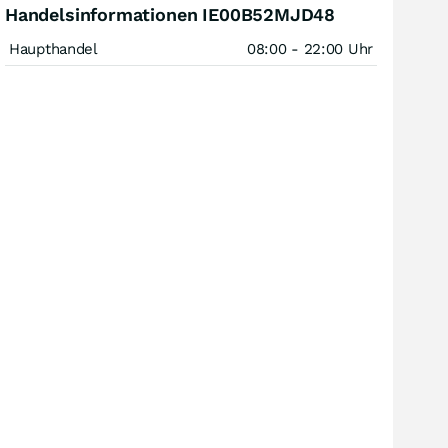
Handelsinformationen IE00B52MJD48
Haupthandel
08:00 - 22:00 Uhr