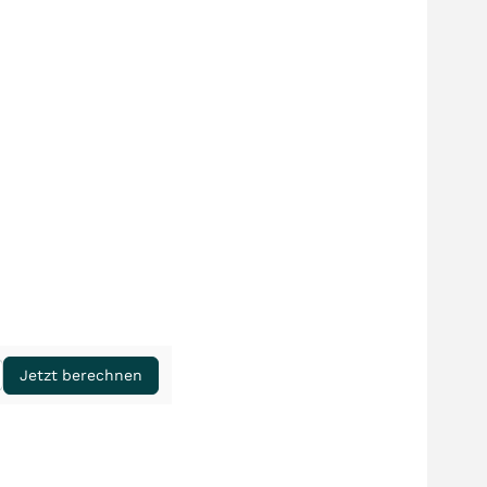
Jetzt berechnen