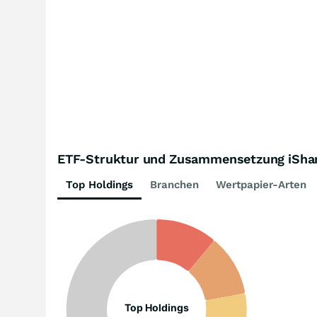
ETF-Struktur und Zusammensetzung iShar
Top Holdings
Branchen
Wertpapier-Arten
Top Holdings