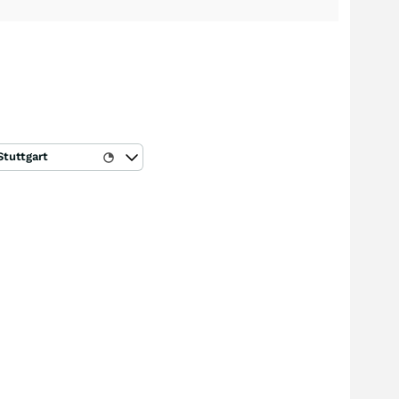
Stuttgart