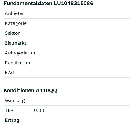
Fundamentaldaten LU1048315086
Anbieter
Kategorie
Sektor
Zielmarkt
Auflagedatum
Replikation
KAG
Konditionen A110QQ
Währung
TER
0,00
Ertrag