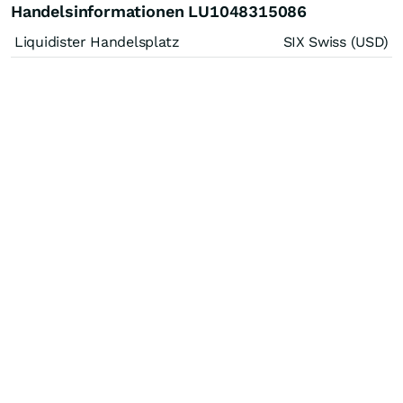
Handelsinformationen LU1048315086
Liquidister Handelsplatz
SIX Swiss (USD)