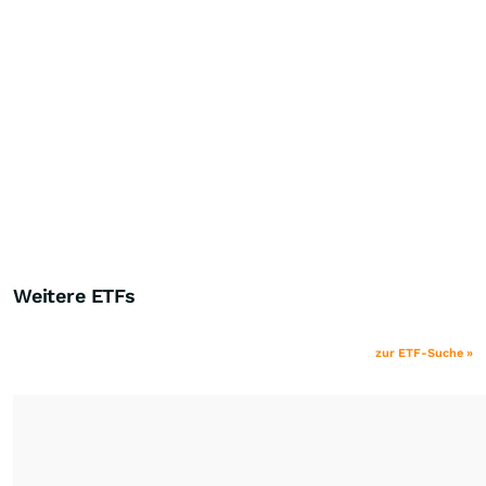
Weitere ETFs
zur ETF-Suche »