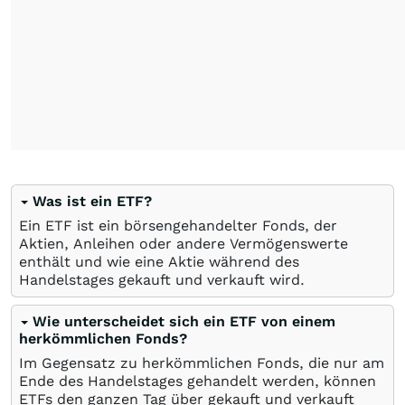
Was ist ein ETF?
Ein ETF ist ein börsengehandelter Fonds, der
Aktien, Anleihen oder andere Vermögenswerte
enthält und wie eine Aktie während des
Handelstages gekauft und verkauft wird.
Wie unterscheidet sich ein ETF von einem
herkömmlichen Fonds?
Im Gegensatz zu herkömmlichen Fonds, die nur am
Ende des Handelstages gehandelt werden, können
ETFs den ganzen Tag über gekauft und verkauft