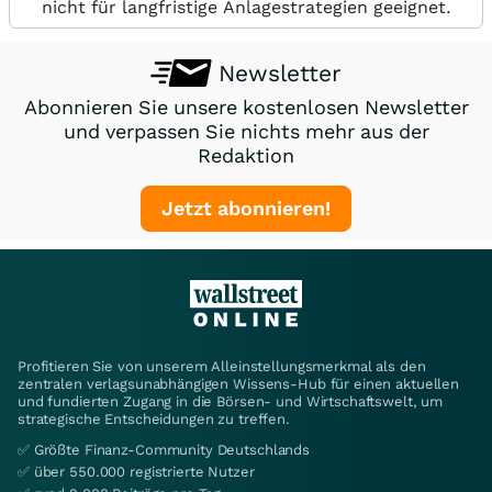
nicht für langfristige Anlagestrategien geeignet.
Newsletter
Abonnieren Sie unsere kostenlosen Newsletter
und verpassen Sie nichts mehr aus der
Redaktion
Jetzt abonnieren!
Profitieren Sie von unserem Alleinstellungsmerkmal als den
zentralen verlagsunabhängigen Wissens-Hub für einen aktuellen
und fundierten Zugang in die Börsen- und Wirtschaftswelt, um
strategische Entscheidungen zu treffen.
✅ Größte Finanz-Community Deutschlands
✅ über 550.000 registrierte Nutzer