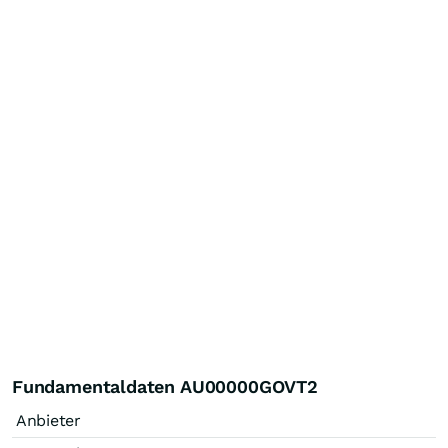
Fundamentaldaten AU00000GOVT2
Anbieter