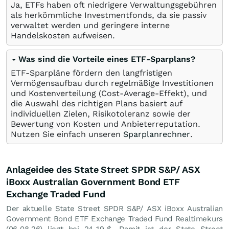
Ja, ETFs haben oft niedrigere Verwaltungsgebühren
als herkömmliche Investmentfonds, da sie passiv
verwaltet werden und geringere interne
Handelskosten aufweisen.
Was sind die Vorteile eines ETF-Sparplans?
ETF-Sparpläne fördern den langfristigen
Vermögensaufbau durch regelmäßige Investitionen
und Kostenverteilung (Cost-Average-Effekt), und
die Auswahl des richtigen Plans basiert auf
individuellen Zielen, Risikotoleranz sowie der
Bewertung von Kosten und Anbieterreputation.
Nutzen Sie einfach unseren
Sparplanrechner
.
Anlageidee des State Street SPDR S&P/ ASX
iBoxx Australian Government Bond ETF
Exchange Traded Fund
Der aktuelle State Street SPDR S&P/ ASX iBoxx Australian
Government Bond ETF Exchange Traded Fund Realtimekurs