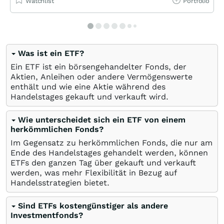
Watchlist
Portfolio
Was ist ein ETF?
Ein ETF ist ein börsengehandelter Fonds, der
Aktien, Anleihen oder andere Vermögenswerte
enthält und wie eine Aktie während des
Handelstages gekauft und verkauft wird.
Wie unterscheidet sich ein ETF von einem
herkömmlichen Fonds?
Im Gegensatz zu herkömmlichen Fonds, die nur am
Ende des Handelstages gehandelt werden, können
ETFs den ganzen Tag über gekauft und verkauft
werden, was mehr Flexibilität in Bezug auf
Handelsstrategien bietet.
Sind ETFs kostengünstiger als andere
Investmentfonds?