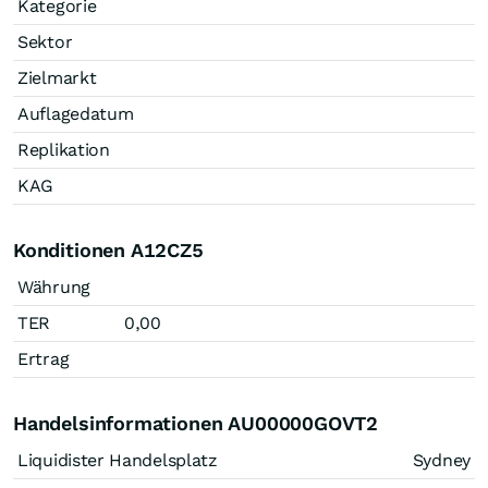
Kategorie
Sektor
Zielmarkt
Auflagedatum
Replikation
KAG
Konditionen A12CZ5
Währung
TER
0,00
Ertrag
Handelsinformationen AU00000GOVT2
Liquidister Handelsplatz
Sydney