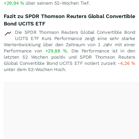
+29,94
%
über seinem 52-Wochen Tief.
Fazit zu SPDR Thomson Reuters Global Convertible
Bond UCITS ETF
Die SPDR Thomson Reuters Global Convertible Bond
UCITS ETF Kurs Performance zeigt eine sehr starke
Wertentwicklung über den Zeitraum von 1 Jahr mit einer
Performance von
+29,88
%
. Die Performance ist in den
letzten 52 Wochen positiv und SPDR Thomson Reuters
Global Convertible Bond UCITS ETF notiert zurzeit
-4,26
%
unter dem 52-Wochen Hoch.