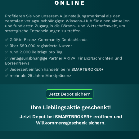
Profitieren Sie von unserem Alleinstellungsmerkmal als den
zentralen verlagsunabhängigen Wissens-Hub für einen aktuellen
und fundierten Zugang in die Börsen- und Wirtschaftswelt, um
strategische Entscheidungen zu treffen.
✅ Größte Finanz-Community Deutschlands
✅ über 550.000 registrierte Nutzer
✅ rund 2.000 Beiträge pro Tag
✅ verlagsunabhängige Partner ARIVA, FinanzNachrichten und
BörsenNews
✅ Jederzeit einfach handeln beim
SMARTBROKER+
✅ mehr als 25 Jahre Marktpräsenz
Jetzt Depot sichern
Ihre Lieblingsaktie geschenkt!
Jetzt Depot bei SMARTBROKER+ eröffnen und
Willkommensgeschenk sichern.