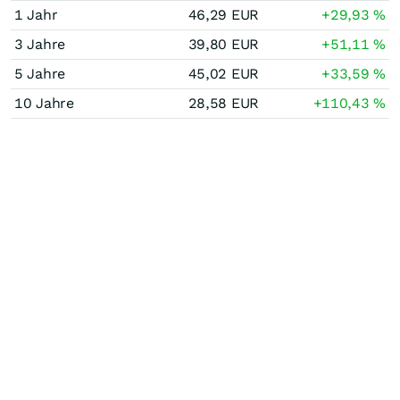
1 Jahr
46,29
EUR
+29,93
%
3 Jahre
39,80
EUR
+51,11
%
5 Jahre
45,02
EUR
+33,59
%
10 Jahre
28,58
EUR
+110,43
%