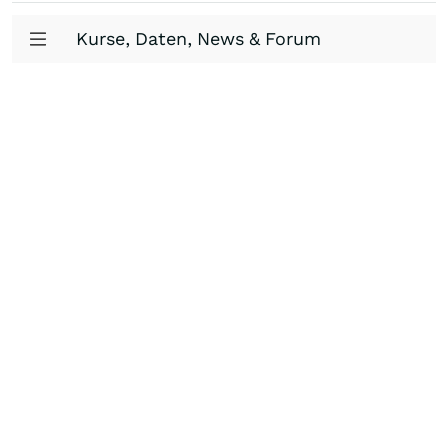
Kurse, Daten, News & Forum