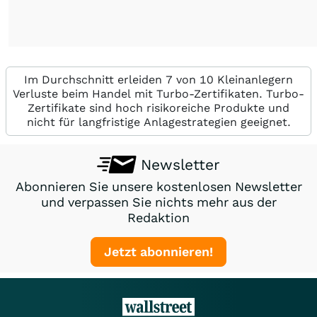
Im Durchschnitt erleiden 7 von 10 Kleinanlegern
Verluste beim Handel mit Turbo-Zertifikaten. Turbo-
Zertifikate sind hoch risikoreiche Produkte und
nicht für langfristige Anlagestrategien geeignet.
Newsletter
Abonnieren Sie unsere kostenlosen Newsletter
und verpassen Sie nichts mehr aus der
Redaktion
Jetzt abonnieren!