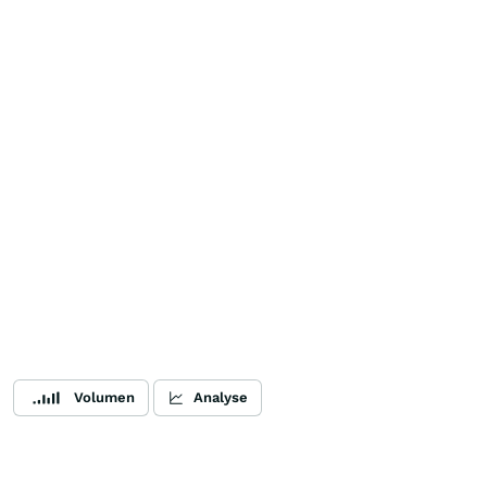
Volumen
Analyse