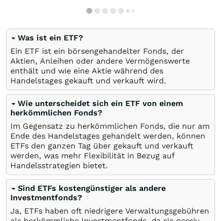
Was ist ein ETF?
Ein ETF ist ein börsengehandelter Fonds, der
Aktien, Anleihen oder andere Vermögenswerte
enthält und wie eine Aktie während des
Handelstages gekauft und verkauft wird.
Wie unterscheidet sich ein ETF von einem
herkömmlichen Fonds?
Im Gegensatz zu herkömmlichen Fonds, die nur am
Ende des Handelstages gehandelt werden, können
ETFs den ganzen Tag über gekauft und verkauft
werden, was mehr Flexibilität in Bezug auf
Handelsstrategien bietet.
Sind ETFs kostengünstiger als andere
Investmentfonds?
Ja, ETFs haben oft niedrigere Verwaltungsgebühren
als herkömmliche Investmentfonds, da sie passiv