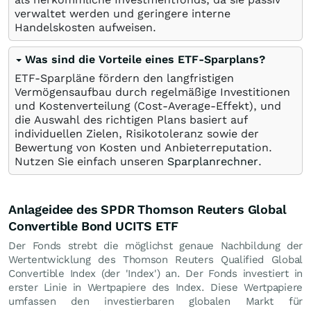
verwaltet werden und geringere interne
Handelskosten aufweisen.
Was sind die Vorteile eines ETF-Sparplans?
ETF-Sparpläne fördern den langfristigen
Vermögensaufbau durch regelmäßige Investitionen
und Kostenverteilung (Cost-Average-Effekt), und
die Auswahl des richtigen Plans basiert auf
individuellen Zielen, Risikotoleranz sowie der
Bewertung von Kosten und Anbieterreputation.
Nutzen Sie einfach unseren
Sparplanrechner
.
Anlageidee des SPDR Thomson Reuters Global
Convertible Bond UCITS ETF
Der Fonds strebt die möglichst genaue Nachbildung der
Wertentwicklung des Thomson Reuters Qualified Global
Convertible Index (der 'Index') an. Der Fonds investiert in
erster Linie in Wertpapiere des Index. Diese Wertpapiere
umfassen den investierbaren globalen Markt für