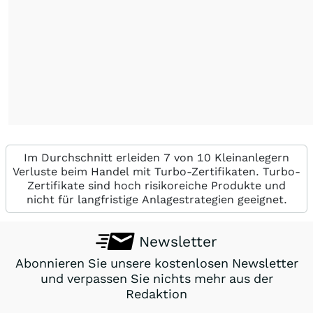
Im Durchschnitt erleiden 7 von 10 Kleinanlegern
Verluste beim Handel mit Turbo-Zertifikaten. Turbo-
Zertifikate sind hoch risikoreiche Produkte und
nicht für langfristige Anlagestrategien geeignet.
Newsletter
Abonnieren Sie unsere kostenlosen Newsletter
und verpassen Sie nichts mehr aus der
Redaktion