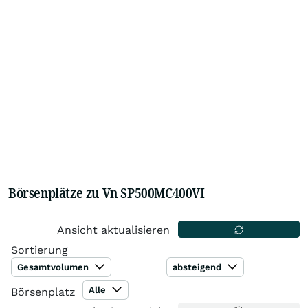
Börsenplätze zu Vn SP500MC400VI
Ansicht aktualisieren
Sortierung
Gesamtvolumen
absteigend
Alle
Börsenplatz