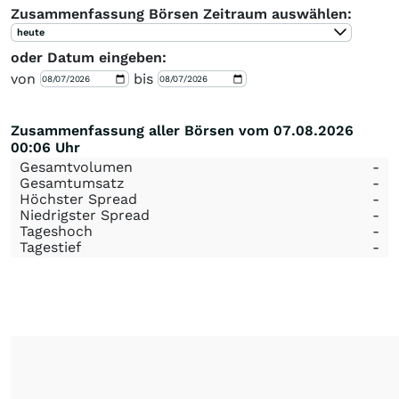
Zusammenfassung Börsen Zeitraum auswählen:
heute
oder Datum eingeben:
von
bis
Zusammenfassung aller Börsen vom 07.08.2026
00:06 Uhr
Gesamtvolumen
-
Gesamtumsatz
-
Höchster Spread
-
Niedrigster Spread
-
Tageshoch
-
Tagestief
-