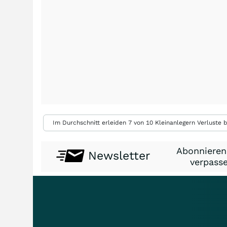
Im Durchschnitt erleiden 7 von 10 Kleinanlegern Verluste b
Abonnieren
Newsletter
verpasse