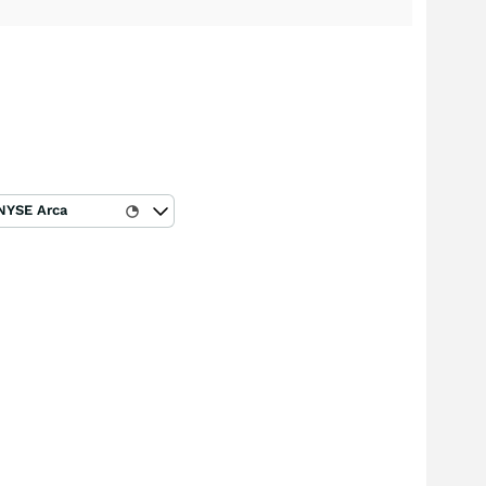
NYSE Arca