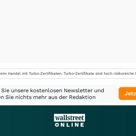
eim Handel mit Turbo-Zertifikaten. Turbo-Zertifikate sind hoch risikoreiche P
 Sie unsere kostenlosen Newsletter und
Jetz
n Sie nichts mehr aus der Redaktion