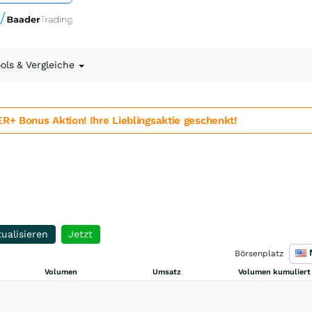
ools & Vergleiche
 Bonus Aktion! Ihre Lieblingsaktie geschenkt!
ualisieren
Jetzt
Börsenplatz
Volumen
Umsatz
Volumen kumuliert