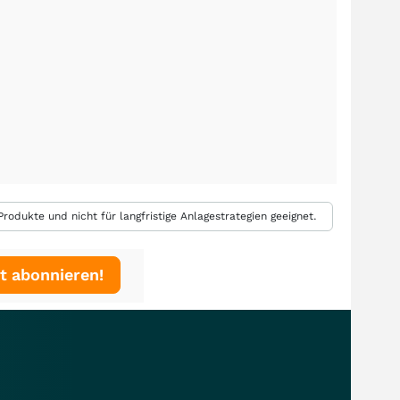
rodukte und nicht für langfristige Anlagestrategien geeignet.
t abonnieren!