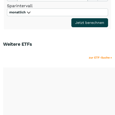
Sparintervall
monatlich
Jetzt berechnen
Weitere ETFs
zur ETF-Suche »