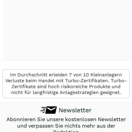
Im Durchschnitt erleiden 7 von 10 Kleinanlegern
Verluste beim Handel mit Turbo-Zertifikaten. Turbo-
Zertifikate sind hoch risikoreiche Produkte und
nicht für langfristige Anlagestrategien geeignet.
Newsletter
Abonnieren Sie unsere kostenlosen Newsletter
und verpassen Sie nichts mehr aus der