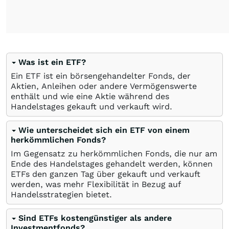
Was ist ein ETF?
Ein ETF ist ein börsengehandelter Fonds, der
Aktien, Anleihen oder andere Vermögenswerte
enthält und wie eine Aktie während des
Handelstages gekauft und verkauft wird.
Wie unterscheidet sich ein ETF von einem
herkömmlichen Fonds?
Im Gegensatz zu herkömmlichen Fonds, die nur am
Ende des Handelstages gehandelt werden, können
ETFs den ganzen Tag über gekauft und verkauft
werden, was mehr Flexibilität in Bezug auf
Handelsstrategien bietet.
Sind ETFs kostengünstiger als andere
Investmentfonds?