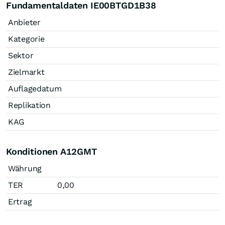
Fundamentaldaten IE00BTGD1B38
Anbieter
Kategorie
Sektor
Zielmarkt
Auflagedatum
Replikation
KAG
Konditionen A12GMT
Währung
TER
0,00
Ertrag