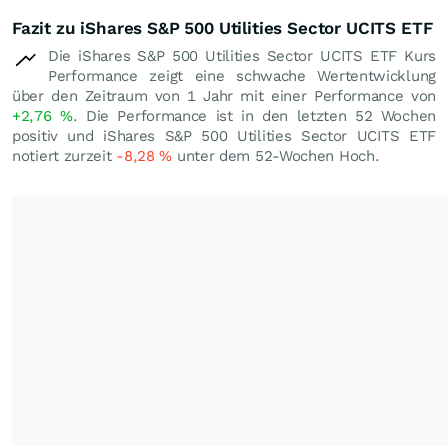
Fazit zu iShares S&P 500 Utilities Sector UCITS ETF
Die iShares S&P 500 Utilities Sector UCITS ETF Kurs
Performance zeigt eine schwache Wertentwicklung
über den Zeitraum von 1 Jahr mit einer Performance von
+2,76
%
. Die Performance ist in den letzten 52 Wochen
positiv und iShares S&P 500 Utilities Sector UCITS ETF
notiert zurzeit
-8,28
%
unter dem 52-Wochen Hoch.