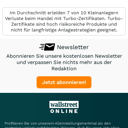
Im Durchschnitt erleiden 7 von 10 Kleinanlegern
Verluste beim Handel mit Turbo-Zertifikaten. Turbo-
Zertifikate sind hoch risikoreiche Produkte und
nicht für langfristige Anlagestrategien geeignet.
Newsletter
Abonnieren Sie unsere kostenlosen Newsletter
und verpassen Sie nichts mehr aus der
Redaktion
Jetzt abonnieren!
Profitieren Sie von unserem Alleinstellungsmerkmal als den
zentralen verlagsunabhängigen Wissens-Hub für einen aktuellen