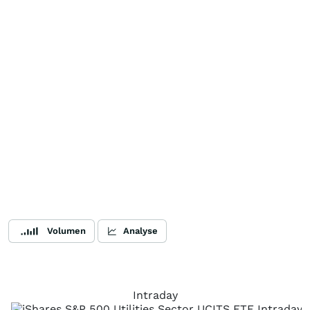
Volumen
Analyse
Intraday