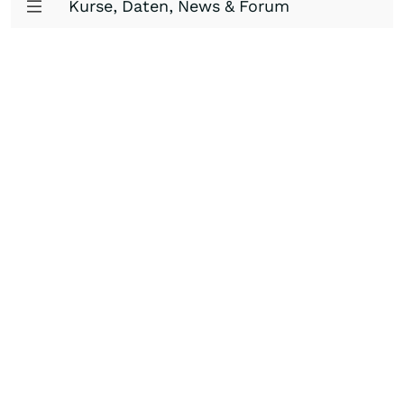
Kurse, Daten, News & Forum