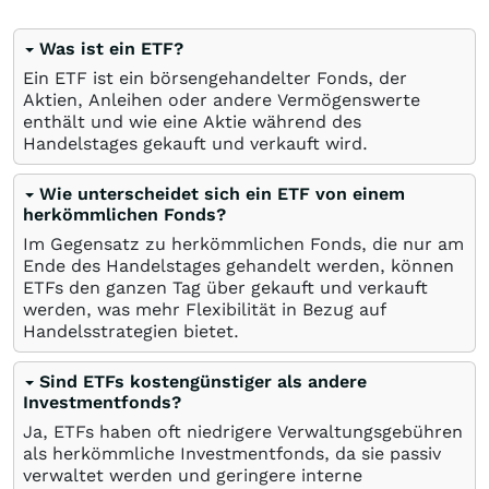
Was ist ein ETF?
Ein ETF ist ein börsengehandelter Fonds, der
Aktien, Anleihen oder andere Vermögenswerte
enthält und wie eine Aktie während des
Handelstages gekauft und verkauft wird.
Wie unterscheidet sich ein ETF von einem
herkömmlichen Fonds?
Im Gegensatz zu herkömmlichen Fonds, die nur am
Ende des Handelstages gehandelt werden, können
ETFs den ganzen Tag über gekauft und verkauft
werden, was mehr Flexibilität in Bezug auf
Handelsstrategien bietet.
Sind ETFs kostengünstiger als andere
Investmentfonds?
Ja, ETFs haben oft niedrigere Verwaltungsgebühren
als herkömmliche Investmentfonds, da sie passiv
verwaltet werden und geringere interne