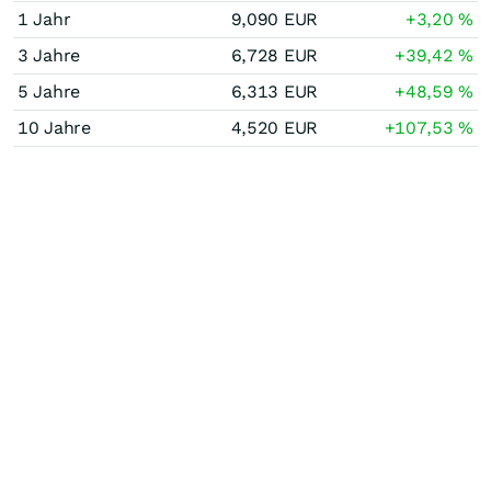
1 Jahr
9,090
EUR
+3,20
%
3 Jahre
6,728
EUR
+39,42
%
5 Jahre
6,313
EUR
+48,59
%
10 Jahre
4,520
EUR
+107,53
%