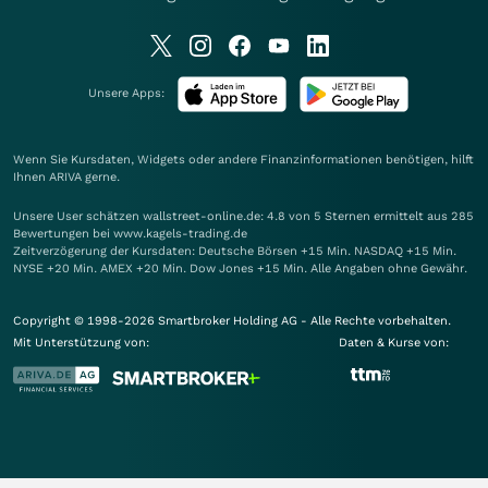
Unsere Apps:
Wenn Sie Kursdaten, Widgets oder andere Finanzinformationen benötigen, hilft
Ihnen
ARIVA
gerne.
Unsere User schätzen wallstreet-online.de: 4.8 von 5 Sternen ermittelt aus 285
Bewertungen bei www.kagels-trading.de
Zeitverzögerung der Kursdaten: Deutsche Börsen +15 Min. NASDAQ +15 Min.
NYSE +20 Min. AMEX +20 Min. Dow Jones +15 Min. Alle Angaben ohne Gewähr.
Copyright © 1998-2026 Smartbroker Holding AG - Alle Rechte vorbehalten.
Mit Unterstützung von:
Daten & Kurse von: