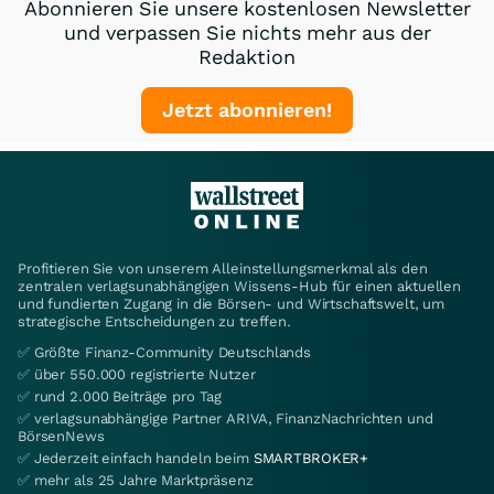
Abonnieren Sie unsere kostenlosen Newsletter
und verpassen Sie nichts mehr aus der
Redaktion
Jetzt abonnieren!
Profitieren Sie von unserem Alleinstellungsmerkmal als den
zentralen verlagsunabhängigen Wissens-Hub für einen aktuellen
und fundierten Zugang in die Börsen- und Wirtschaftswelt, um
strategische Entscheidungen zu treffen.
✅ Größte Finanz-Community Deutschlands
✅ über 550.000 registrierte Nutzer
✅ rund 2.000 Beiträge pro Tag
✅ verlagsunabhängige Partner ARIVA, FinanzNachrichten und
BörsenNews
✅ Jederzeit einfach handeln beim
SMARTBROKER+
✅ mehr als 25 Jahre Marktpräsenz