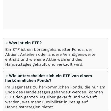
Was ist ein ETF?
Ein ETF ist ein börsengehandelter Fonds, der
Aktien, Anleihen oder andere Vermögenswerte
enthält und wie eine Aktie während des
Handelstages gekauft und verkauft wird.
Wie unterscheidet sich ein ETF von einem
herkömmlichen Fonds?
Im Gegensatz zu herkömmlichen Fonds, die nur am
Ende des Handelstages gehandelt werden, können
ETFs den ganzen Tag über gekauft und verkauft
werden, was mehr Flexibilität in Bezug auf
Handelsstrategien bietet.