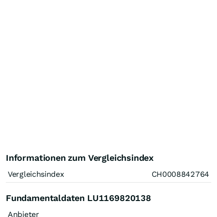
Informationen zum Vergleichsindex
Vergleichsindex
CH0008842764
Fundamentaldaten LU1169820138
Anbieter