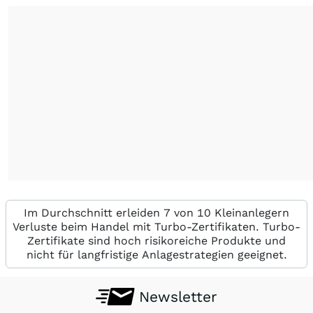
Im Durchschnitt erleiden 7 von 10 Kleinanlegern
Verluste beim Handel mit Turbo-Zertifikaten. Turbo-
Zertifikate sind hoch risikoreiche Produkte und
nicht für langfristige Anlagestrategien geeignet.
Newsletter