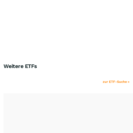
Weitere ETFs
zur ETF-Suche »