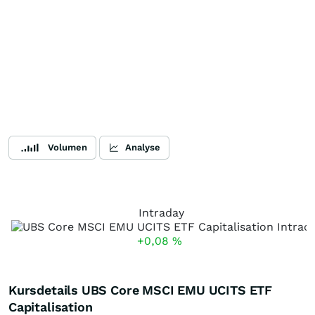
Volumen
Analyse
Intraday
+0,08
%
Kursdetails UBS Core MSCI EMU UCITS ETF
Capitalisation