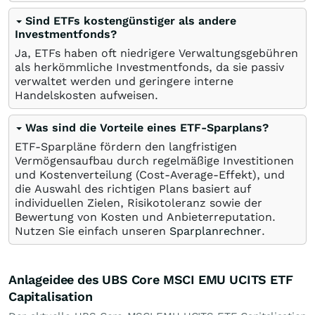
Sind ETFs kostengünstiger als andere
Investmentfonds?
Ja, ETFs haben oft niedrigere Verwaltungsgebühren
als herkömmliche Investmentfonds, da sie passiv
verwaltet werden und geringere interne
Handelskosten aufweisen.
Was sind die Vorteile eines ETF-Sparplans?
ETF-Sparpläne fördern den langfristigen
Vermögensaufbau durch regelmäßige Investitionen
und Kostenverteilung (Cost-Average-Effekt), und
die Auswahl des richtigen Plans basiert auf
individuellen Zielen, Risikotoleranz sowie der
Bewertung von Kosten und Anbieterreputation.
Nutzen Sie einfach unseren
Sparplanrechner
.
Anlageidee des UBS Core MSCI EMU UCITS ETF
Capitalisation