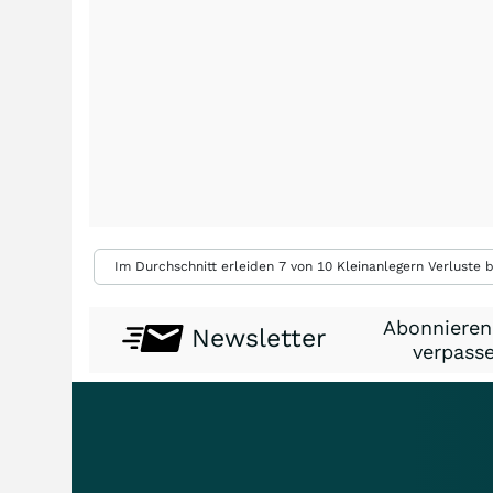
Im Durchschnitt erleiden 7 von 10 Kleinanlegern Verluste b
Abonnieren
Newsletter
verpasse