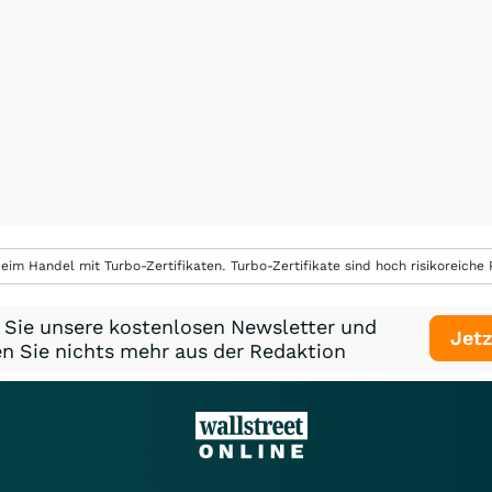
eim Handel mit Turbo-Zertifikaten. Turbo-Zertifikate sind hoch risikoreiche P
 Sie unsere kostenlosen Newsletter und
Jetz
n Sie nichts mehr aus der Redaktion