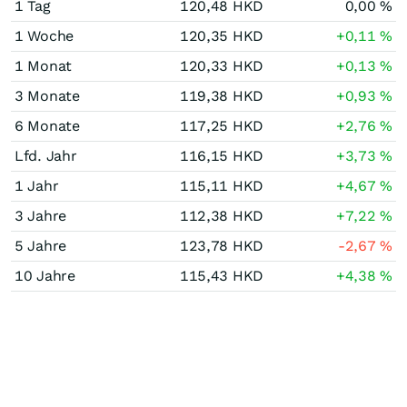
1 Tag
120,48
HKD
0,00
%
1 Woche
120,35
HKD
+0,11
%
1 Monat
120,33
HKD
+0,13
%
3 Monate
119,38
HKD
+0,93
%
6 Monate
117,25
HKD
+2,76
%
Lfd. Jahr
116,15
HKD
+3,73
%
1 Jahr
115,11
HKD
+4,67
%
3 Jahre
112,38
HKD
+7,22
%
5 Jahre
123,78
HKD
-2,67
%
10 Jahre
115,43
HKD
+4,38
%