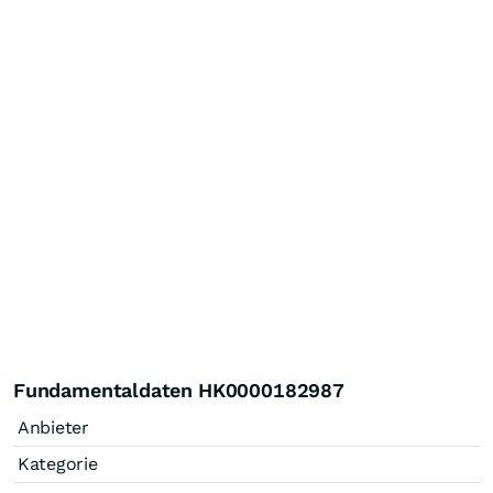
Fundamentaldaten HK0000182987
Anbieter
Kategorie