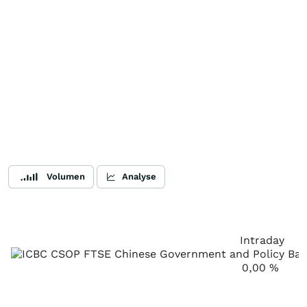
Volumen
Analyse
Intraday
0,00
%