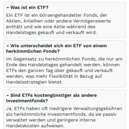
Was ist ein ETF?
Ein ETF ist ein börsengehandelter Fonds, der
Aktien, Anleihen oder andere Vermögenswerte
enthält und wie eine Aktie während des
Handelstages gekauft und verkauft wird.
Wie unterscheidet sich ein ETF von einem
herkömmlichen Fonds?
Im Gegensatz zu herkömmlichen Fonds, die nur am
Ende des Handelstages gehandelt werden, können
ETFs den ganzen Tag über gekauft und verkauft
werden, was mehr Flexibilität in Bezug auf
Handelsstrategien bietet.
Sind ETFs kostengünstiger als andere
Investmentfonds?
Ja, ETFs haben oft niedrigere Verwaltungsgebühren
als herkömmliche Investmentfonds, da sie passiv
verwaltet werden und geringere interne
Handelskosten aufweisen.