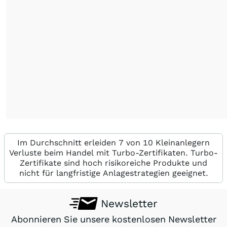
Im Durchschnitt erleiden 7 von 10 Kleinanlegern
Verluste beim Handel mit Turbo-Zertifikaten. Turbo-
Zertifikate sind hoch risikoreiche Produkte und
nicht für langfristige Anlagestrategien geeignet.
Newsletter
Abonnieren Sie unsere kostenlosen Newsletter