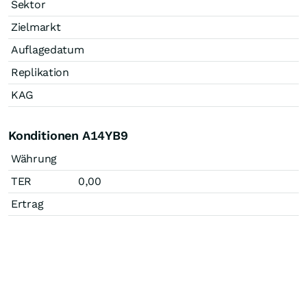
Sektor
Zielmarkt
Auflagedatum
Replikation
KAG
Konditionen A14YB9
Währung
TER
0,00
Ertrag