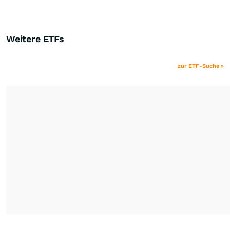
Weitere ETFs
zur ETF-Suche »