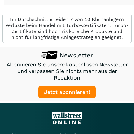
Im Durchschnitt erleiden 7 von 10 Kleinanlegern
Verluste beim Handel mit Turbo-Zertifikaten. Turbo-
Zertifikate sind hoch risikoreiche Produkte und
nicht für langfristige Anlagestrategien geeignet.
Newsletter
Abonnieren Sie unsere kostenlosen Newsletter
und verpassen Sie nichts mehr aus der
Redaktion
Jetzt abonnieren!