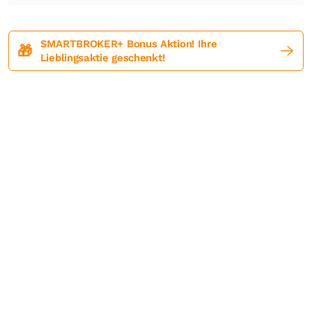
SMARTBROKER+ Bonus Aktion! Ihre
🎁
Lieblingsaktie geschenkt!