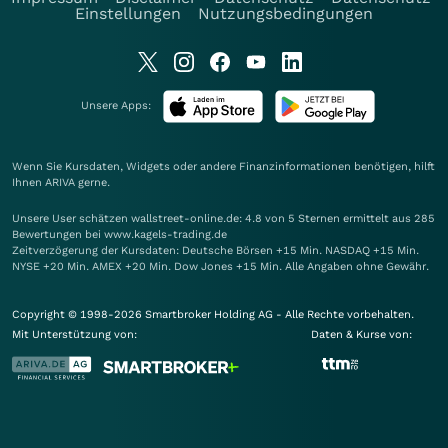
Einstellungen
Nutzungsbedingungen
Unsere Apps:
Wenn Sie Kursdaten, Widgets oder andere Finanzinformationen benötigen, hilft
Ihnen
ARIVA
gerne.
Unsere User schätzen wallstreet-online.de: 4.8 von 5 Sternen ermittelt aus 285
Bewertungen bei www.kagels-trading.de
Zeitverzögerung der Kursdaten: Deutsche Börsen +15 Min. NASDAQ +15 Min.
NYSE +20 Min. AMEX +20 Min. Dow Jones +15 Min. Alle Angaben ohne Gewähr.
Copyright © 1998-2026 Smartbroker Holding AG - Alle Rechte vorbehalten.
Mit Unterstützung von:
Daten & Kurse von: