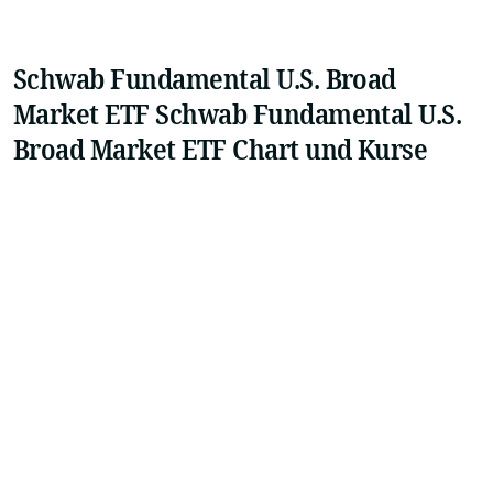
Schwab Fundamental U.S. Broad
Market ETF Schwab Fundamental U.S.
Broad Market ETF Chart und Kurse