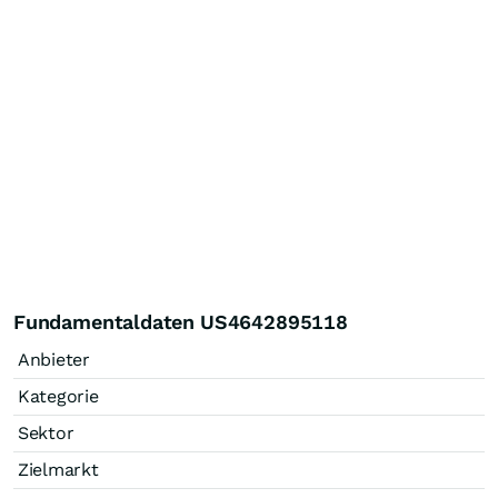
Fundamentaldaten US4642895118
Anbieter
Kategorie
Sektor
Zielmarkt