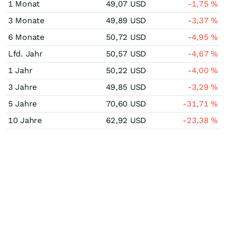
1 Monat
49,07
USD
-1,75
%
3 Monate
49,89
USD
-3,37
%
6 Monate
50,72
USD
-4,95
%
Lfd. Jahr
50,57
USD
-4,67
%
1 Jahr
50,22
USD
-4,00
%
3 Jahre
49,85
USD
-3,29
%
5 Jahre
70,60
USD
-31,71
%
10 Jahre
62,92
USD
-23,38
%