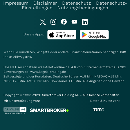
Impressum
Disclaimer
Datenschutz
Datenschutz-
Einstellungen
Nutzungsbedingungen
Unsere Apps:
Wenn Sie Kursdaten, Widgets oder andere Finanzinformationen benötigen, hilft
Ihnen
ARIVA
gerne.
Unsere User schätzen wallstreet-online.de: 4.8 von 5 Sternen ermittelt aus 285
Bewertungen bei www.kagels-trading.de
Zeitverzögerung der Kursdaten: Deutsche Börsen +15 Min. NASDAQ +15 Min.
NYSE +20 Min. AMEX +20 Min. Dow Jones +15 Min. Alle Angaben ohne Gewähr.
Copyright © 1998-2026 Smartbroker Holding AG - Alle Rechte vorbehalten.
Mit Unterstützung von:
Daten & Kurse von: