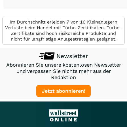
Im Durchschnitt erleiden 7 von 10 Kleinanlegern
Verluste beim Handel mit Turbo-Zertifikaten. Turbo-
Zertifikate sind hoch risikoreiche Produkte und
nicht für langfristige Anlagestrategien geeignet.
Newsletter
Abonnieren Sie unsere kostenlosen Newsletter
und verpassen Sie nichts mehr aus der
Redaktion
Jetzt abonnieren!