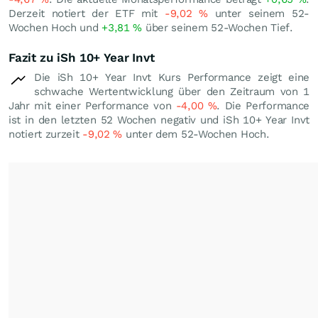
Derzeit notiert der ETF mit
-9,02
%
unter seinem 52-
Wochen Hoch und
+3,81
%
über seinem 52-Wochen Tief.
Fazit zu iSh 10+ Year Invt
Die iSh 10+ Year Invt Kurs Performance zeigt eine
schwache Wertentwicklung über den Zeitraum von 1
Jahr mit einer Performance von
-4,00
%
. Die Performance
ist in den letzten 52 Wochen negativ und iSh 10+ Year Invt
notiert zurzeit
-9,02
%
unter dem 52-Wochen Hoch.