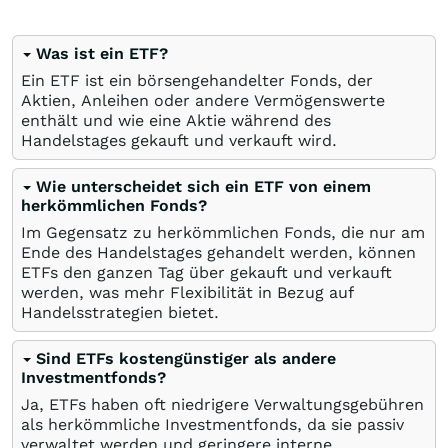
Was ist ein ETF?
Ein ETF ist ein börsengehandelter Fonds, der
Aktien, Anleihen oder andere Vermögenswerte
enthält und wie eine Aktie während des
Handelstages gekauft und verkauft wird.
Wie unterscheidet sich ein ETF von einem
herkömmlichen Fonds?
Im Gegensatz zu herkömmlichen Fonds, die nur am
Ende des Handelstages gehandelt werden, können
ETFs den ganzen Tag über gekauft und verkauft
werden, was mehr Flexibilität in Bezug auf
Handelsstrategien bietet.
Sind ETFs kostengünstiger als andere
Investmentfonds?
Ja, ETFs haben oft niedrigere Verwaltungsgebühren
als herkömmliche Investmentfonds, da sie passiv
verwaltet werden und geringere interne