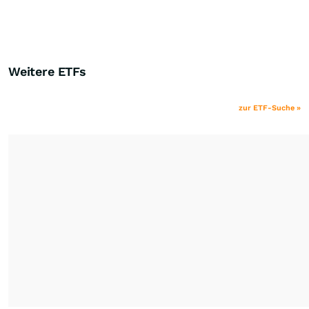
Weitere ETFs
zur ETF-Suche »