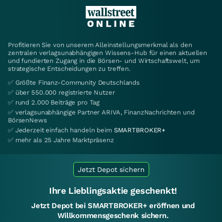
Profitieren Sie von unserem Alleinstellungsmerkmal als den
zentralen verlagsunabhängigen Wissens-Hub für einen aktuellen
und fundierten Zugang in die Börsen- und Wirtschaftswelt, um
strategische Entscheidungen zu treffen.
✅ Größte Finanz-Community Deutschlands
✅ über 550.000 registrierte Nutzer
✅ rund 2.000 Beiträge pro Tag
✅ verlagsunabhängige Partner ARIVA, FinanzNachrichten und
BörsenNews
✅ Jederzeit einfach handeln beim
SMARTBROKER+
✅ mehr als 25 Jahre Marktpräsenz
Jetzt Depot sichern
Ihre Lieblingsaktie geschenkt!
Jetzt Depot bei SMARTBROKER+ eröffnen und
Willkommensgeschenk sichern.