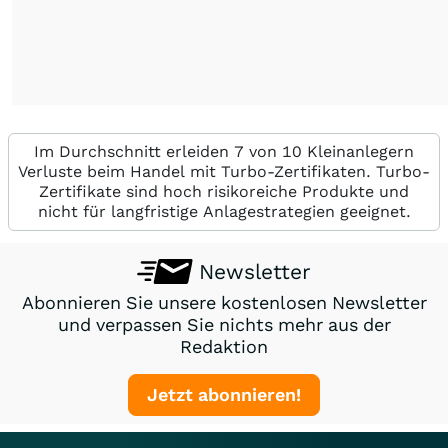
Im Durchschnitt erleiden 7 von 10 Kleinanlegern
Verluste beim Handel mit Turbo-Zertifikaten. Turbo-
Zertifikate sind hoch risikoreiche Produkte und
nicht für langfristige Anlagestrategien geeignet.
Newsletter
Abonnieren Sie unsere kostenlosen Newsletter
und verpassen Sie nichts mehr aus der
Redaktion
Jetzt abonnieren!