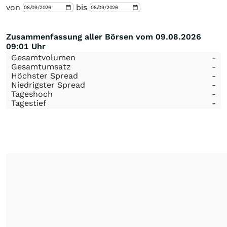
von
bis
Zusammenfassung aller Börsen vom 09.08.2026
09:01 Uhr
Gesamtvolumen
-
Gesamtumsatz
-
Höchster Spread
-
Niedrigster Spread
-
Tageshoch
-
Tagestief
-