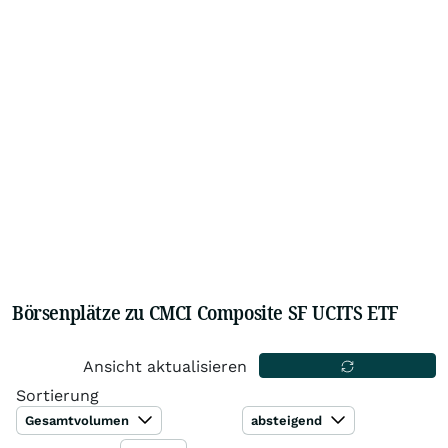
Börsenplätze zu CMCI Composite SF UCITS ETF
Ansicht aktualisieren
Sortierung
Gesamtvolumen
absteigend