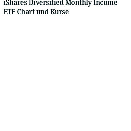
iShares Diversified Monthly Income
ETF Chart und Kurse