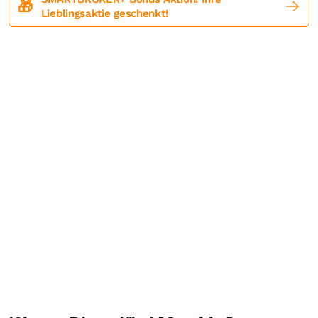
🎁
Lieblingsaktie geschenkt!