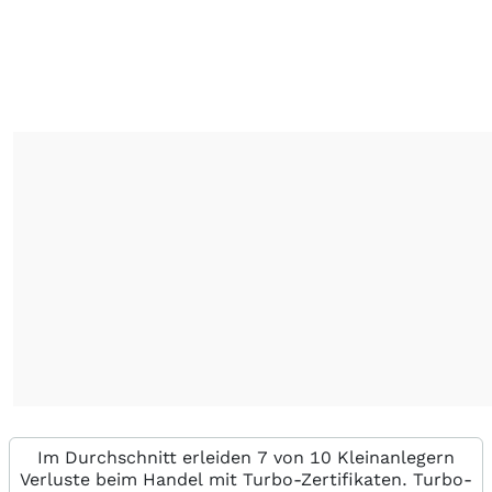
Im Durchschnitt erleiden 7 von 10 Kleinanlegern
Verluste beim Handel mit Turbo-Zertifikaten. Turbo-