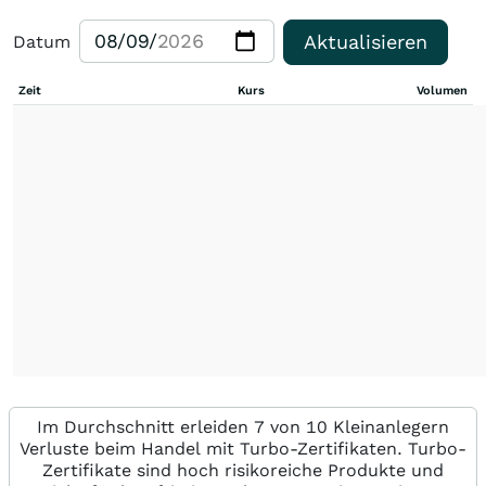
Aktualisieren
Datum
Zeit
Kurs
Volumen
Im Durchschnitt erleiden 7 von 10 Kleinanlegern
Verluste beim Handel mit Turbo-Zertifikaten. Turbo-
Zertifikate sind hoch risikoreiche Produkte und