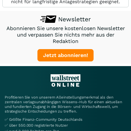
nicht für langfristige Anlagestrategien geeignet.
Newsletter
Abonnieren Sie unsere kostenlosen Newsletter
und verpassen Sie nichts mehr aus der
Redaktion
Jetzt abonnieren!
Profitieren Sie von unserem Alleinstellungsmerkmal als den
zentralen verlagsunabhängigen Wissens-Hub für einen aktuellen
und fundierten Zugang in die Börsen- und Wirtschaftswelt, um
strategische Entscheidungen zu treffen.
✅ Größte Finanz-Community Deutschlands
✅ über 550.000 registrierte Nutzer