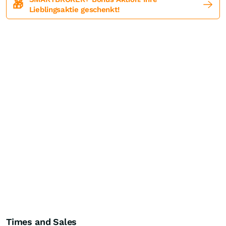
🎁
Lieblingsaktie geschenkt!
Times and Sales