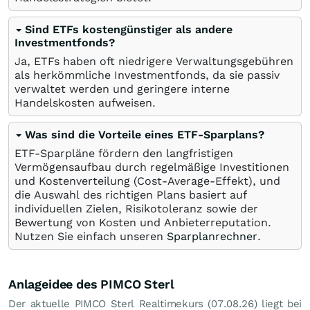
Sind ETFs kostengünstiger als andere
Investmentfonds?
Ja, ETFs haben oft niedrigere Verwaltungsgebühren
als herkömmliche Investmentfonds, da sie passiv
verwaltet werden und geringere interne
Handelskosten aufweisen.
Was sind die Vorteile eines ETF-Sparplans?
ETF-Sparpläne fördern den langfristigen
Vermögensaufbau durch regelmäßige Investitionen
und Kostenverteilung (Cost-Average-Effekt), und
die Auswahl des richtigen Plans basiert auf
individuellen Zielen, Risikotoleranz sowie der
Bewertung von Kosten und Anbieterreputation.
Nutzen Sie einfach unseren
Sparplanrechner
.
Anlageidee des PIMCO Sterl
Der aktuelle PIMCO Sterl Realtimekurs (
07.08.26
) liegt bei