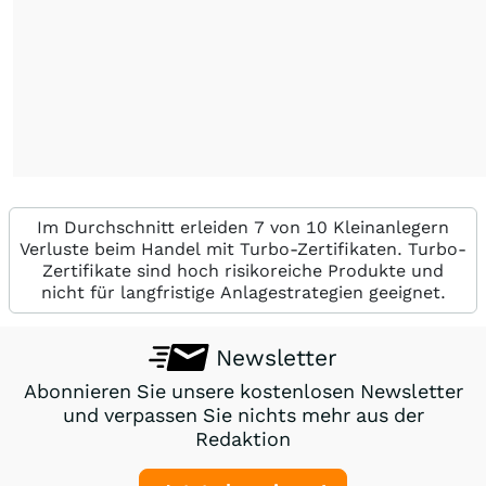
Im Durchschnitt erleiden 7 von 10 Kleinanlegern
Verluste beim Handel mit Turbo-Zertifikaten. Turbo-
Zertifikate sind hoch risikoreiche Produkte und
nicht für langfristige Anlagestrategien geeignet.
Newsletter
Abonnieren Sie unsere kostenlosen Newsletter
und verpassen Sie nichts mehr aus der
Redaktion