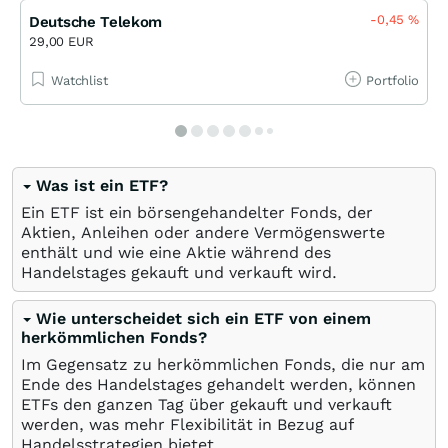
-0,45
%
Deutsche Telekom
29,00 EUR
Watchlist
Portfolio
Was ist ein ETF?
Ein ETF ist ein börsengehandelter Fonds, der
Aktien, Anleihen oder andere Vermögenswerte
enthält und wie eine Aktie während des
Handelstages gekauft und verkauft wird.
Wie unterscheidet sich ein ETF von einem
herkömmlichen Fonds?
Im Gegensatz zu herkömmlichen Fonds, die nur am
Ende des Handelstages gehandelt werden, können
ETFs den ganzen Tag über gekauft und verkauft
werden, was mehr Flexibilität in Bezug auf
Handelsstrategien bietet.