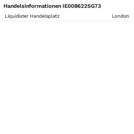
Handelsinformationen IE00B622SG73
Liquidister Handelsplatz
London