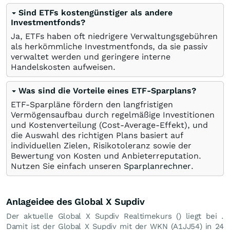
Sind ETFs kostengünstiger als andere
Investmentfonds?
Ja, ETFs haben oft niedrigere Verwaltungsgebühren
als herkömmliche Investmentfonds, da sie passiv
verwaltet werden und geringere interne
Handelskosten aufweisen.
Was sind die Vorteile eines ETF-Sparplans?
ETF-Sparpläne fördern den langfristigen
Vermögensaufbau durch regelmäßige Investitionen
und Kostenverteilung (Cost-Average-Effekt), und
die Auswahl des richtigen Plans basiert auf
individuellen Zielen, Risikotoleranz sowie der
Bewertung von Kosten und Anbieterreputation.
Nutzen Sie einfach unseren
Sparplanrechner
.
Anlageidee des Global X Supdiv
Der aktuelle Global X Supdiv Realtimekurs () liegt bei .
Damit ist der Global X Supdiv mit der WKN (A1JJ54) in 24