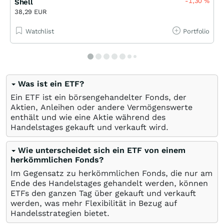
-1,30
%
Shell
38,29 EUR
Watchlist
Portfolio
Was ist ein ETF?
Ein ETF ist ein börsengehandelter Fonds, der
Aktien, Anleihen oder andere Vermögenswerte
enthält und wie eine Aktie während des
Handelstages gekauft und verkauft wird.
Wie unterscheidet sich ein ETF von einem
herkömmlichen Fonds?
Im Gegensatz zu herkömmlichen Fonds, die nur am
Ende des Handelstages gehandelt werden, können
ETFs den ganzen Tag über gekauft und verkauft
werden, was mehr Flexibilität in Bezug auf
Handelsstrategien bietet.