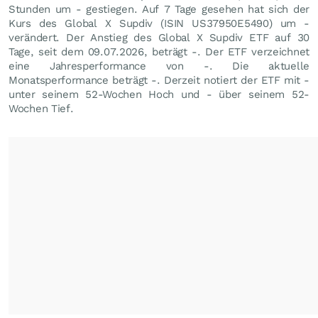
Stunden um - gestiegen. Auf 7 Tage gesehen hat sich der
Kurs des Global X Supdiv (ISIN US37950E5490) um -
verändert. Der Anstieg des Global X Supdiv ETF auf 30
Tage, seit dem 09.07.2026, beträgt -. Der ETF verzeichnet
eine Jahresperformance von -. Die aktuelle
Monatsperformance beträgt -. Derzeit notiert der ETF mit -
unter seinem 52-Wochen Hoch und - über seinem 52-
Wochen Tief.