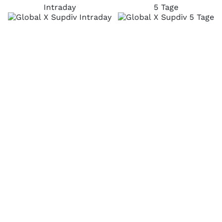
Intraday
5 Tage