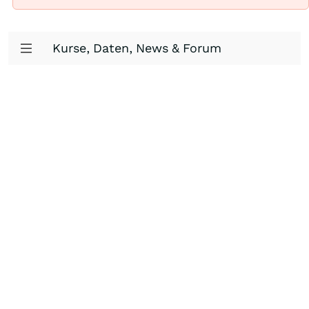
Kurse, Daten, News & Forum