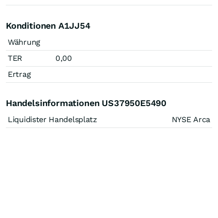
Konditionen A1JJ54
Währung
TER
0,00
Ertrag
Handelsinformationen US37950E5490
Liquidister Handelsplatz
NYSE Arca