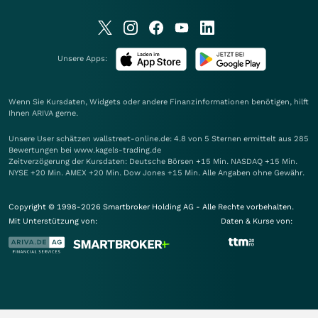
Unsere Apps:
Wenn Sie Kursdaten, Widgets oder andere Finanzinformationen benötigen, hilft
Ihnen
ARIVA
gerne.
Unsere User schätzen wallstreet-online.de: 4.8 von 5 Sternen ermittelt aus 285
Bewertungen bei www.kagels-trading.de
Zeitverzögerung der Kursdaten: Deutsche Börsen +15 Min. NASDAQ +15 Min.
NYSE +20 Min. AMEX +20 Min. Dow Jones +15 Min. Alle Angaben ohne Gewähr.
Copyright © 1998-2026 Smartbroker Holding AG - Alle Rechte vorbehalten.
Mit Unterstützung von:
Daten & Kurse von: