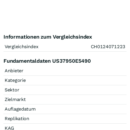
Informationen zum Vergleichsindex
Vergleichsindex
CH0124071223
Fundamentaldaten US37950E5490
Anbieter
Kategorie
Sektor
Zielmarkt
Auflagedatum
Replikation
KAG