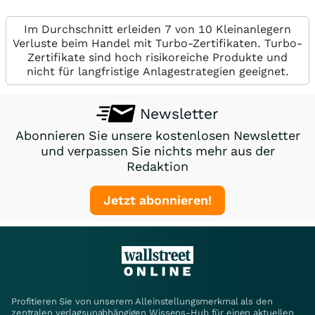
Im Durchschnitt erleiden 7 von 10 Kleinanlegern
Verluste beim Handel mit Turbo-Zertifikaten. Turbo-
Zertifikate sind hoch risikoreiche Produkte und
nicht für langfristige Anlagestrategien geeignet.
Newsletter
Abonnieren Sie unsere kostenlosen Newsletter
und verpassen Sie nichts mehr aus der
Redaktion
Jetzt abonnieren!
Profitieren Sie von unserem Alleinstellungsmerkmal als den
zentralen verlagsunabhängigen Wissens-Hub für einen aktuellen